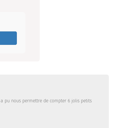
a pu nous permettre de compter 6 jolis petits