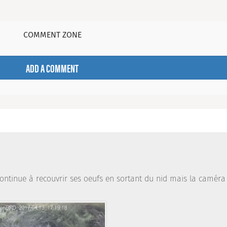
COMMENT ZONE
ADD A COMMENT
ontinue à recouvrir ses oeufs en sortant du nid mais la caméra 