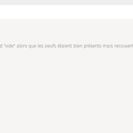
"vide" alors que les oeufs étaient bien présents mais recouver