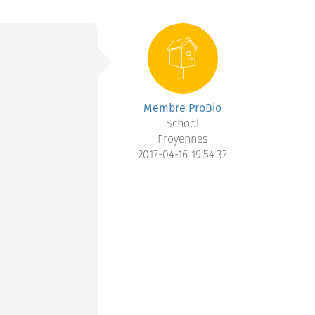
Membre ProBio
School
Froyennes
2017-04-16 19:54:37