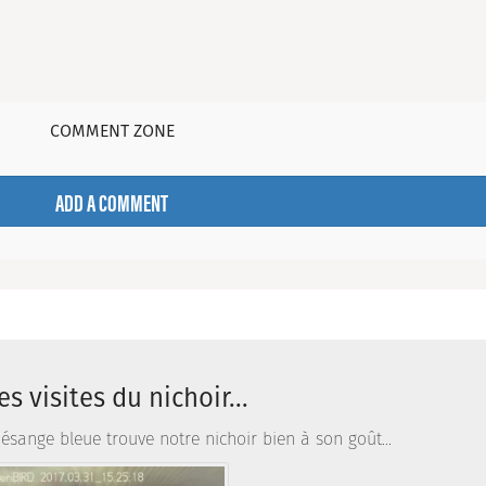
COMMENT ZONE
ADD A COMMENT
s visites du nichoir...
ésange bleue trouve notre nichoir bien à son goût...