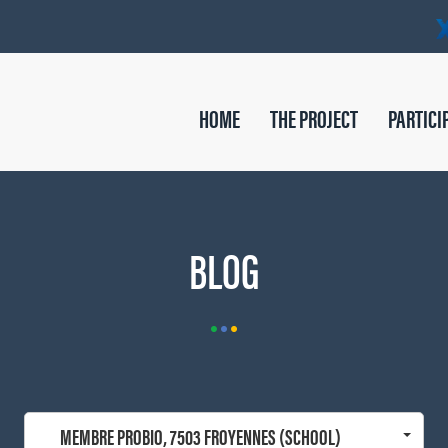
HOME
THE PROJECT
PARTICI
BLOG
MEMBRE PROBIO, 7503 FROYENNES (SCHOOL)