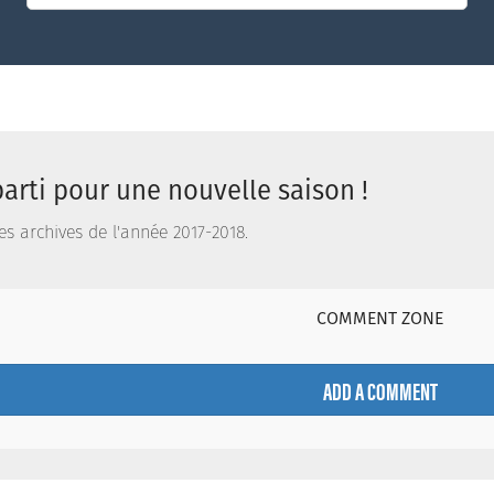
parti pour une nouvelle saison !
es archives de l'année 2017-2018.
COMMENT ZONE
ADD A COMMENT