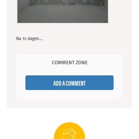
Na 12 dagen....
COMMENT ZONE
ADD A COMMENT