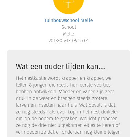
Tuinbouwschool Melle
School
Melle
2018-05-13 09:55:01
Wat een ouder lijden kan....
Het nestkastje wordt krapper en krapper, we
tellen 8 jongen die reeds hun eerste veertjes
hebben ontwikkeld. Moeder en vader zijn zeer
druk in de weer en brengen steeds grotere
larven en insecten naar huis. Wat opvalt is dat
ze nog steeds hals over kop in het nest duikelen
om op de bodem te geraken. Wellicht proberen
ze nog de drie niet uitgekomen eitjes te keren of
vermoeden ze dat er onderaan nog kleine telgen