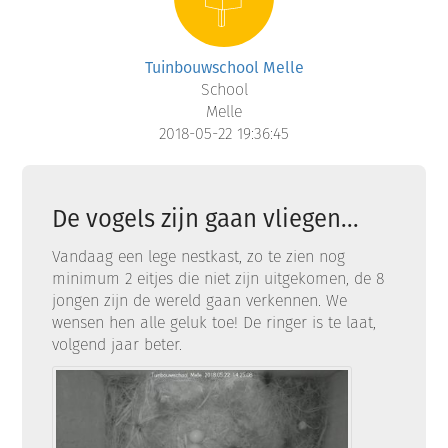
Tuinbouwschool Melle
School
Melle
2018-05-22 19:36:45
De vogels zijn gaan vliegen...
Vandaag een lege nestkast, zo te zien nog
minimum 2 eitjes die niet zijn uitgekomen, de 8
jongen zijn de wereld gaan verkennen. We
wensen hen alle geluk toe! De ringer is te laat,
volgend jaar beter.