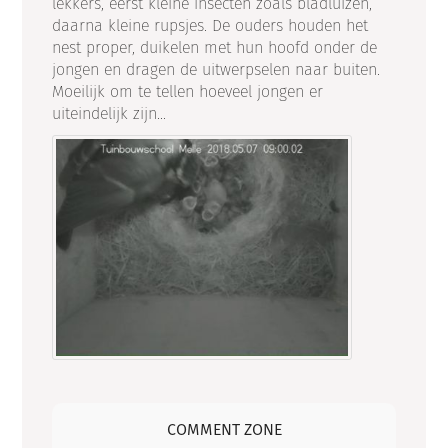
lekkers, eerst kleine insecten zoals bladluizen,
daarna kleine rupsjes. De ouders houden het
nest proper, duikelen met hun hoofd onder de
jongen en dragen de uitwerpselen naar buiten.
Moeilijk om te tellen hoeveel jongen er
uiteindelijk zijn...
COMMENT ZONE