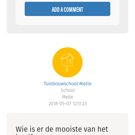
ADD A COMMENT
Tuinbouwschool Melle
School
Melle
2018-05-07 12:51:23
Wie is er de mooiste van het