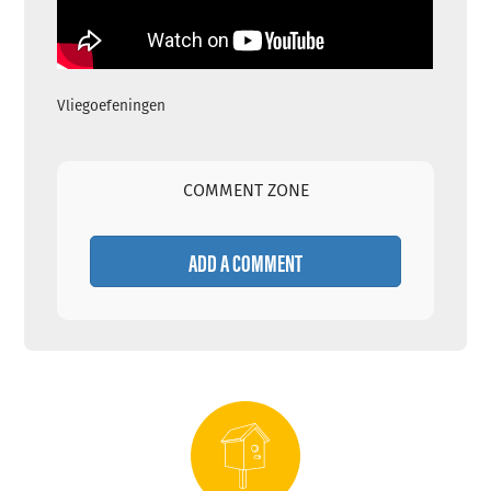
Vliegoefeningen
COMMENT ZONE
ADD A COMMENT