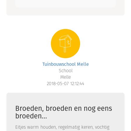
Tuinbouwschool Melle
School
Melle
2018-05-07 12:12:44
Broeden, broeden en nog eens
broeden...
Eitjes warm houden, regelmatig keren, vochtig