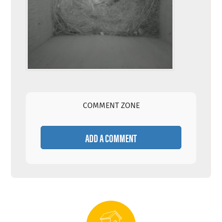
COMMENT ZONE
ADD A COMMENT