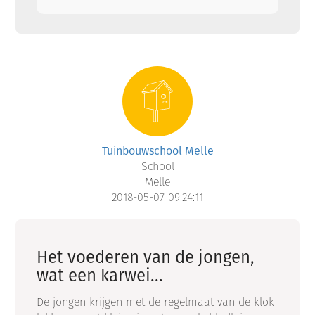
Tuinbouwschool Melle
School
Melle
2018-05-07 09:24:11
Het voederen van de jongen,
wat een karwei...
De jongen krijgen met de regelmaat van de klok