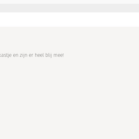
astje en zijn er heel blij mee!