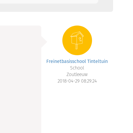
Freinetbasisschool Tinteltuin
School
Zoutleeuw
2018-04-29 08:29:24