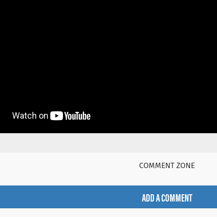
COMMENT ZONE
ADD A COMMENT