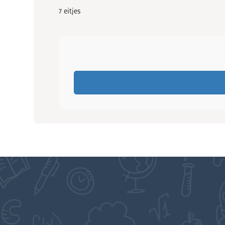
7 eitjes