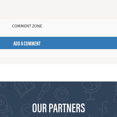
COMMENT ZONE
ADD A COMMENT
OUR PARTNERS