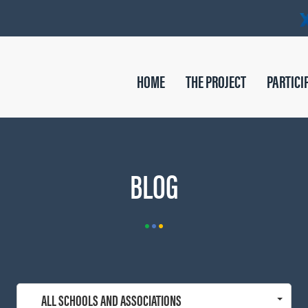
HOME
THE PROJECT
PARTICI
BLOG
ALL SCHOOLS AND ASSOCIATIONS