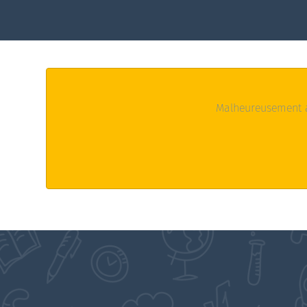
Malheureusement a