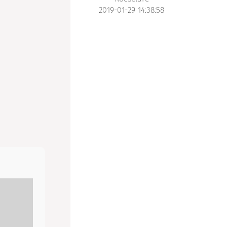
2019-01-29 14:38:58