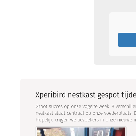
Xperibird nestkast gespot tijd
Groot succes op onze vogeltelweek. 8 verschille
nestkast staat centraal op onze voederplaats. 
Hopelijk krijgen we bezoekers in onze nieuwe 