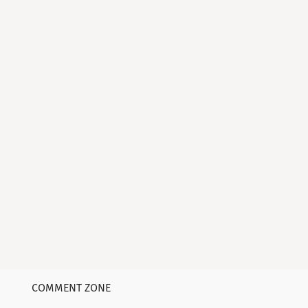
COMMENT ZONE