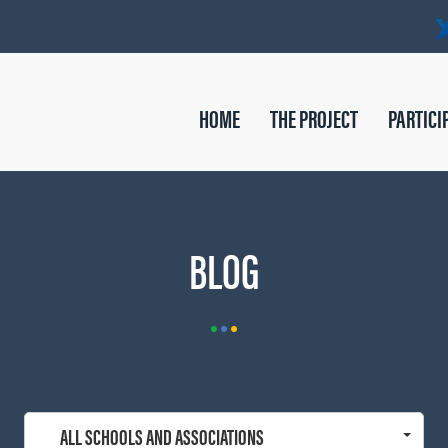
HOME
THE PROJECT
PARTICI
BLOG
ALL SCHOOLS AND ASSOCIATIONS