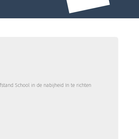
stand School in de nabijheid In te richten