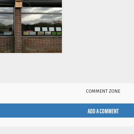
COMMENT ZONE
ADD A COMMENT