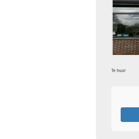
Te huur