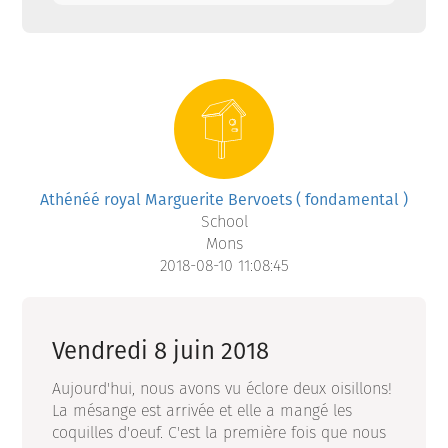
Athénéé royal Marguerite Bervoets ( fondamental )
School
Mons
2018-08-10 11:08:45
Vendredi 8 juin 2018
Aujourd'hui, nous avons vu éclore deux oisillons!
La mésange est arrivée et elle a mangé les
coquilles d'oeuf. C'est la première fois que nous