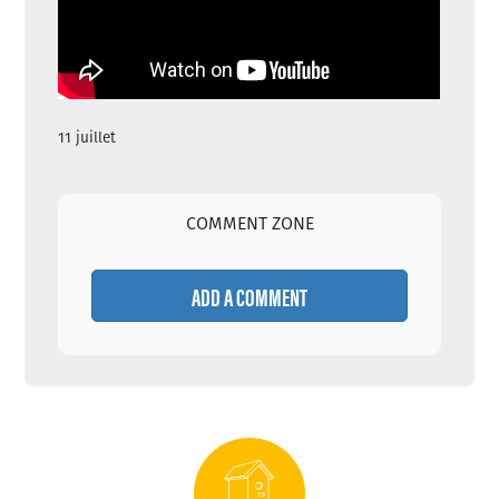
11 juillet
COMMENT ZONE
ADD A COMMENT