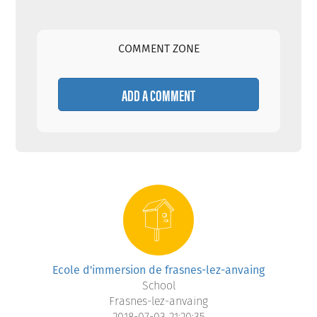
COMMENT ZONE
ADD A COMMENT
Ecole d'immersion de frasnes-lez-anvaing
School
Frasnes-lez-anvaing
2018-07-03 21:20:35