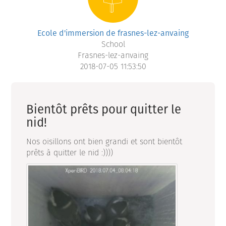
Ecole d'immersion de frasnes-lez-anvaing
School
Frasnes-lez-anvaing
2018-07-05 11:53:50
Bientôt prêts pour quitter le
nid!
Nos oisillons ont bien grandi et sont bientôt
prêts à quitter le nid :))))