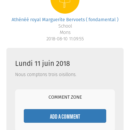
Athénéé royal Marguerite Bervoets ( fondamental )
School
Mons
2018-08-10 11:09:55
Lundi 11 juin 2018
Nous comptons trois oisillons.
COMMENT ZONE
ADD A COMMENT