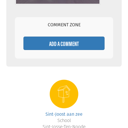
COMMENT ZONE
ADD A COMMENT
Sint-Joost aan zee
School
Sint-Josse-Ten-Noode