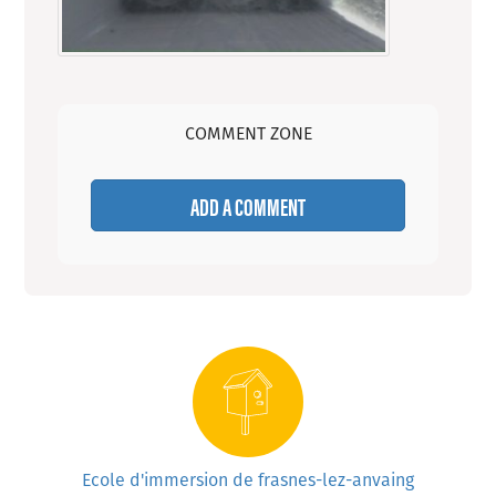
COMMENT ZONE
ADD A COMMENT
Ecole d'immersion de frasnes-lez-anvaing