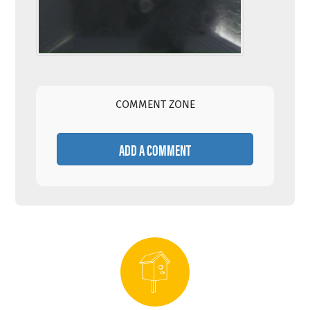
COMMENT ZONE
ADD A COMMENT