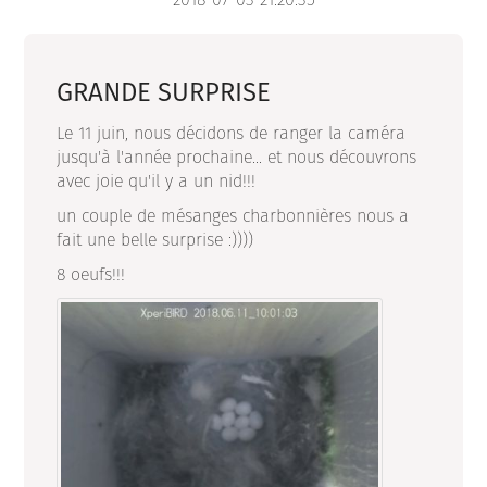
GRANDE SURPRISE
Le 11 juin, nous décidons de ranger la caméra
jusqu'à l'année prochaine... et nous découvrons
avec joie qu'il y a un nid!!!
un couple de mésanges charbonnières nous a
fait une belle surprise :))))
8 oeufs!!!