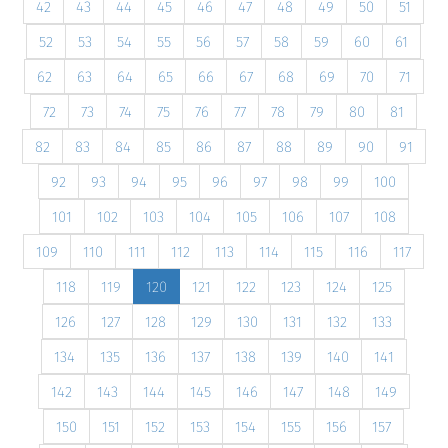
42
43
44
45
46
47
48
49
50
51
52
53
54
55
56
57
58
59
60
61
62
63
64
65
66
67
68
69
70
71
72
73
74
75
76
77
78
79
80
81
82
83
84
85
86
87
88
89
90
91
92
93
94
95
96
97
98
99
100
101
102
103
104
105
106
107
108
109
110
111
112
113
114
115
116
117
118
119
120
121
122
123
124
125
126
127
128
129
130
131
132
133
134
135
136
137
138
139
140
141
142
143
144
145
146
147
148
149
150
151
152
153
154
155
156
157