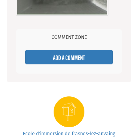
COMMENT ZONE
ADD A COMMENT
Ecole d'immersion de frasnes-lez-anvaing