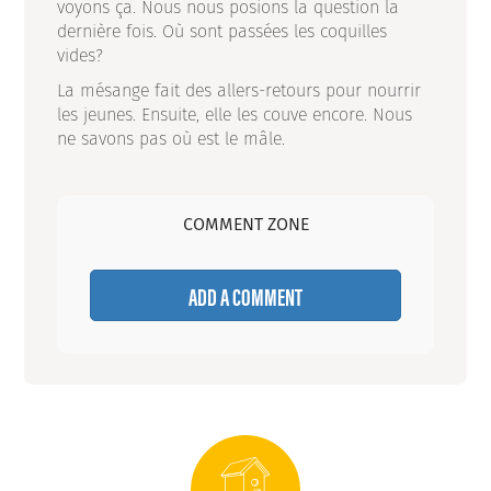
voyons ça. Nous nous posions la question la
dernière fois. Où sont passées les coquilles
vides?
La mésange fait des allers-retours pour nourrir
les jeunes. Ensuite, elle les couve encore. Nous
ne savons pas où est le mâle.
COMMENT ZONE
ADD A COMMENT