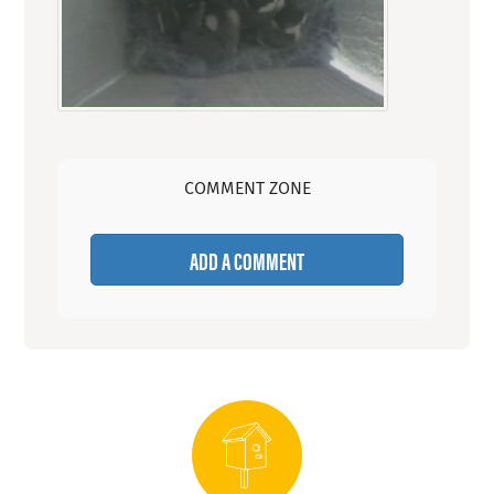
COMMENT ZONE
ADD A COMMENT