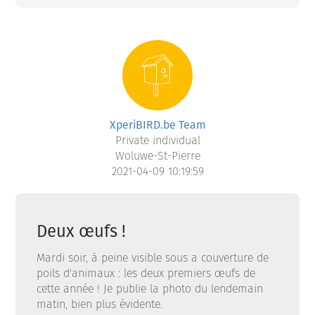
XperiBIRD.be Team
Private individual
Woluwe-St-Pierre
2021-04-09 10:19:59
Deux œufs !
Mardi soir, à peine visible sous a couverture de
poils d'animaux : les deux premiers œufs de
cette année ! Je publie la photo du lendemain
matin, bien plus évidente.