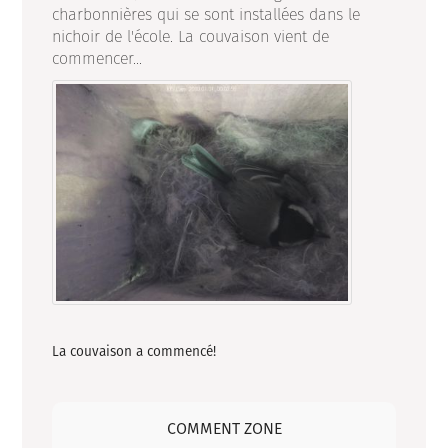
charbonnières qui se sont installées dans le
nichoir de l'école. La couvaison vient de
commencer...
La couvaison a commencé!
COMMENT ZONE