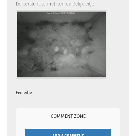
De eerste foto met een duidelijk eitje
Een eitje
COMMENT ZONE
ADD A COMMENT