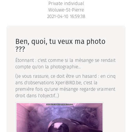
Private individual
Woluwe-St-Pierre
2021-04-10 16:59:38
Ben, quoi, tu veux ma photo
???
Étonnant : c'est comme si la mésange se rendait
compte qu'on la photographie...
(Je vous rassure, ce doit être un hasard : en cinq
ans d'observations XperiBIRD.be, c'est la
première fois qu'une mésange regarde vraiment
droit dans l'objectif...)