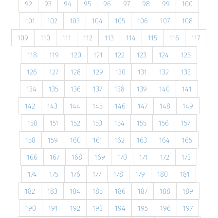
92
93
94
95
96
97
98
99
100
101
102
103
104
105
106
107
108
109
110
111
112
113
114
115
116
117
118
119
120
121
122
123
124
125
126
127
128
129
130
131
132
133
134
135
136
137
138
139
140
141
142
143
144
145
146
147
148
149
150
151
152
153
154
155
156
157
158
159
160
161
162
163
164
165
166
167
168
169
170
171
172
173
174
175
176
177
178
179
180
181
182
183
184
185
186
187
188
189
190
191
192
193
194
195
196
197