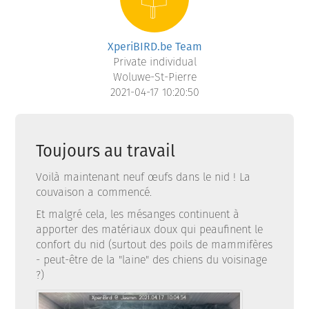
XperiBIRD.be Team
Private individual
Woluwe-St-Pierre
2021-04-17 10:20:50
Toujours au travail
Voilà maintenant neuf œufs dans le nid ! La
couvaison a commencé.
Et malgré cela, les mésanges continuent à
apporter des matériaux doux qui peaufinent le
confort du nid (surtout des poils de mammifères
- peut-être de la "laine" des chiens du voisinage
?)