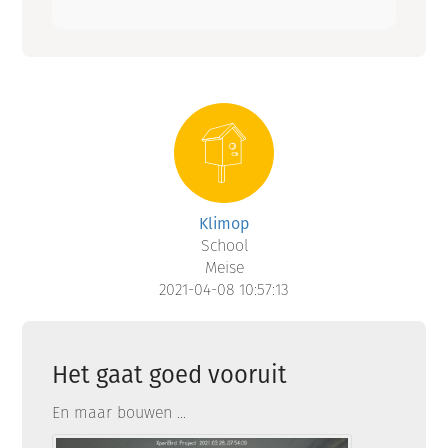
Klimop
School
Meise
2021-04-08 10:57:13
Het gaat goed vooruit
En maar bouwen ...