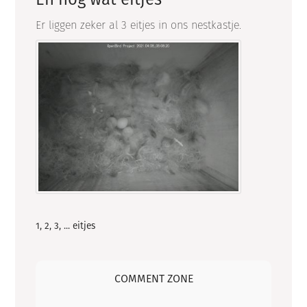
Er liggen zeker al 3 eitjes in ons nestkastje.
1, 2, 3, ... eitjes
COMMENT ZONE