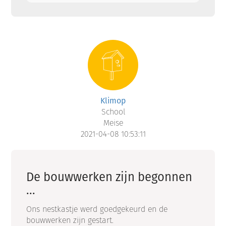
Klimop
School
Meise
2021-04-08 10:53:11
De bouwwerken zijn begonnen
...
Ons nestkastje werd goedgekeurd en de
bouwwerken zijn gestart.