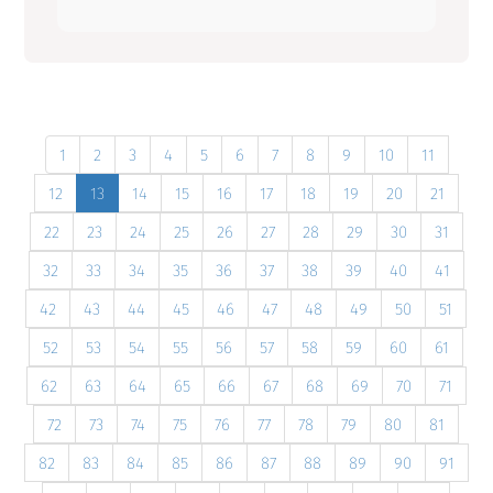
1
2
3
4
5
6
7
8
9
10
11
12
13
14
15
16
17
18
19
20
21
22
23
24
25
26
27
28
29
30
31
32
33
34
35
36
37
38
39
40
41
42
43
44
45
46
47
48
49
50
51
52
53
54
55
56
57
58
59
60
61
62
63
64
65
66
67
68
69
70
71
72
73
74
75
76
77
78
79
80
81
82
83
84
85
86
87
88
89
90
91