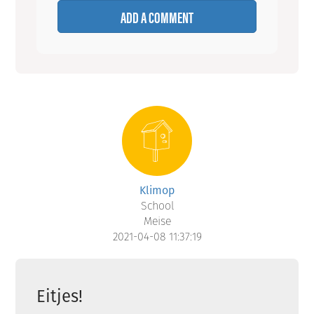
ADD A COMMENT
Klimop
School
Meise
2021-04-08 11:37:19
Eitjes!