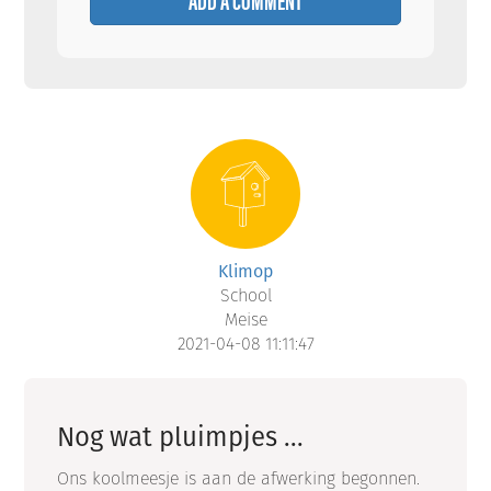
Klimop
School
Meise
2021-04-08 11:11:47
Nog wat pluimpjes ...
Ons koolmeesje is aan de afwerking begonnen.