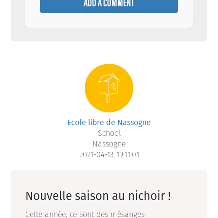
ADD A COMMENT
Ecole libre de Nassogne
School
Nassogne
2021-04-13 19:11:01
Nouvelle saison au nichoir !
Cette année, ce sont des mésanges