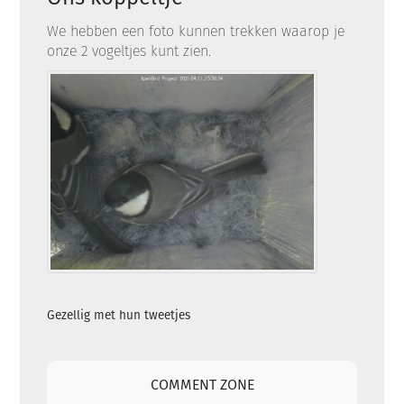
We hebben een foto kunnen trekken waarop je
onze 2 vogeltjes kunt zien.
Gezellig met hun tweetjes
COMMENT ZONE