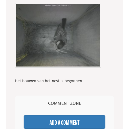
Het bouwen van het nest is begonnen.
COMMENT ZONE
ADD A COMMENT