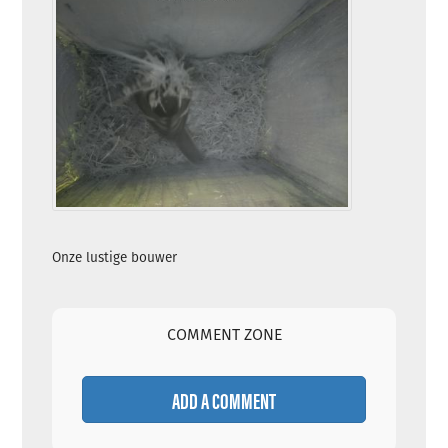
Onze lustige bouwer
COMMENT ZONE
ADD A COMMENT