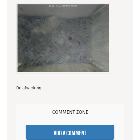
De afwerking
COMMENT ZONE
ADD A COMMENT