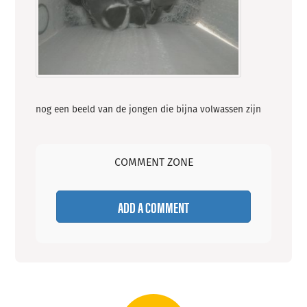
nog een beeld van de jongen die bijna volwassen zijn
COMMENT ZONE
ADD A COMMENT