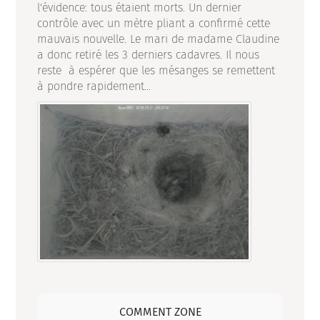
l'évidence: tous étaient morts. Un dernier
contrôle avec un mètre pliant a confirmé cette
mauvais nouvelle. Le mari de madame Claudine
a donc retiré les 3 derniers cadavres. Il nous
reste à espérer que les mésanges se remettent
à pondre rapidement...
COMMENT ZONE