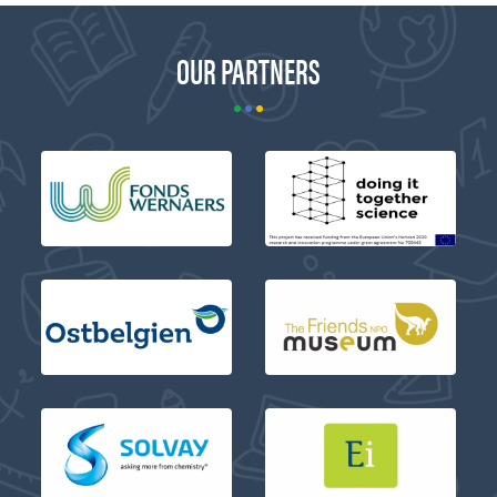
OUR PARTNERS