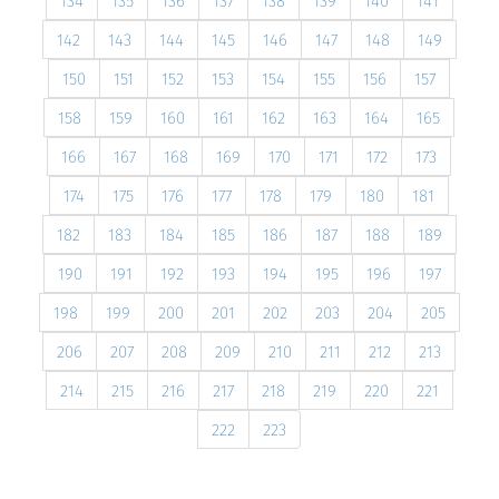
134
135
136
137
138
139
140
141
142
143
144
145
146
147
148
149
150
151
152
153
154
155
156
157
158
159
160
161
162
163
164
165
166
167
168
169
170
171
172
173
174
175
176
177
178
179
180
181
182
183
184
185
186
187
188
189
190
191
192
193
194
195
196
197
198
199
200
201
202
203
204
205
206
207
208
209
210
211
212
213
214
215
216
217
218
219
220
221
222
223