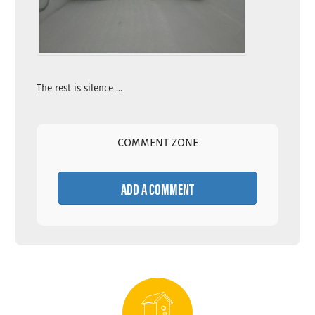
The rest is silence ...
COMMENT ZONE
ADD A COMMENT