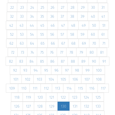
22
23
24
25
26
27
28
29
30
31
32
33
34
35
36
37
38
39
40
41
42
43
44
45
46
47
48
49
50
51
52
53
54
55
56
57
58
59
60
61
62
63
64
65
66
67
68
69
70
71
72
73
74
75
76
77
78
79
80
81
82
83
84
85
86
87
88
89
90
91
92
93
94
95
96
97
98
99
100
101
102
103
104
105
106
107
108
109
110
111
112
113
114
115
116
117
118
119
120
121
122
123
124
125
126
127
128
129
130
131
132
133