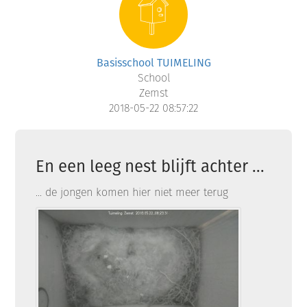
Basisschool TUIMELING
School
Zemst
2018-05-22 08:57:22
En een leeg nest blijft achter ...
... de jongen komen hier niet meer terug