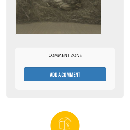
COMMENT ZONE
ADD A COMMENT