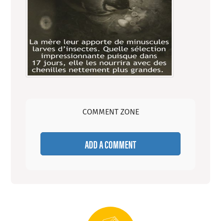
COMMENT ZONE
ADD A COMMENT