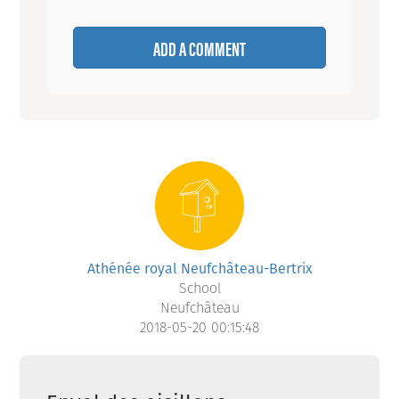
ADD A COMMENT
Athénée royal Neufchâteau-Bertrix
School
Neufchâteau
2018-05-20 00:15:48