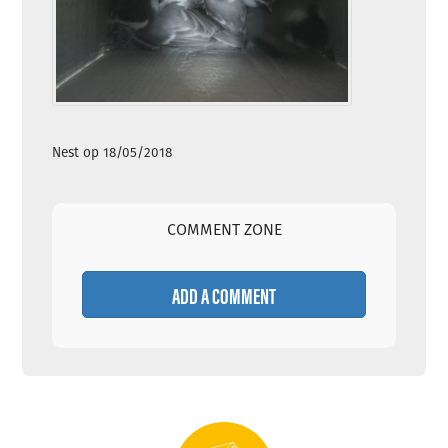
Nest op 18/05/2018
COMMENT ZONE
ADD A COMMENT