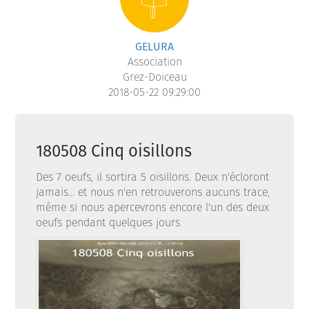
GELURA
Association
Grez-Doiceau
2018-05-22 09:29:00
180508 Cinq oisillons
Des 7 oeufs, il sortira 5 oisillons. Deux n'écloront
jamais... et nous n'en retrouverons aucuns trace,
même si nous apercevrons encore l'un des deux
oeufs pendant quelques jours.