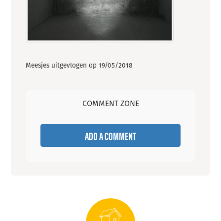
Meesjes uitgevlogen op 19/05/2018
COMMENT ZONE
ADD A COMMENT