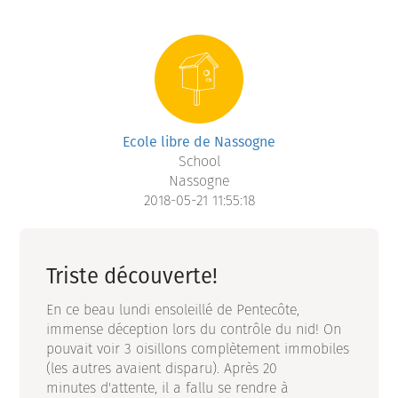
Ecole libre de Nassogne
School
Nassogne
2018-05-21 11:55:18
Triste découverte!
En ce beau lundi ensoleillé de Pentecôte,
immense déception lors du contrôle du nid! On
pouvait voir 3 oisillons complètement immobiles
(les autres avaient disparu). Après 20
minutes d'attente, il a fallu se rendre à