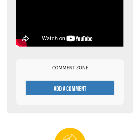
COMMENT ZONE
ADD A COMMENT