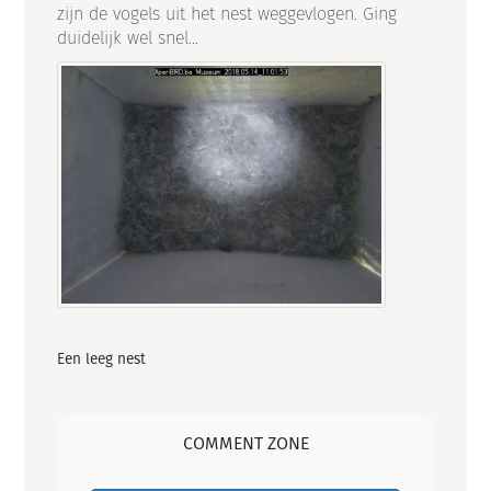
zijn de vogels uit het nest weggevlogen. Ging
duidelijk wel snel...
Een leeg nest
COMMENT ZONE