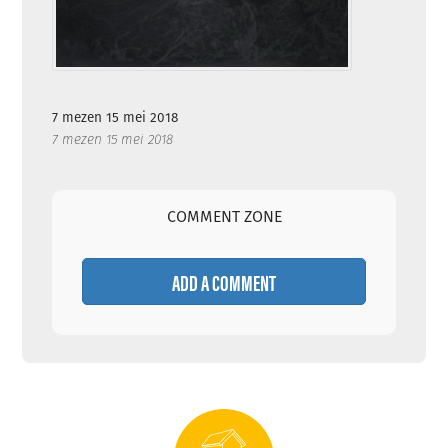
7 mezen 15 mei 2018
7 mezen 15 mei 2018
COMMENT ZONE
ADD A COMMENT