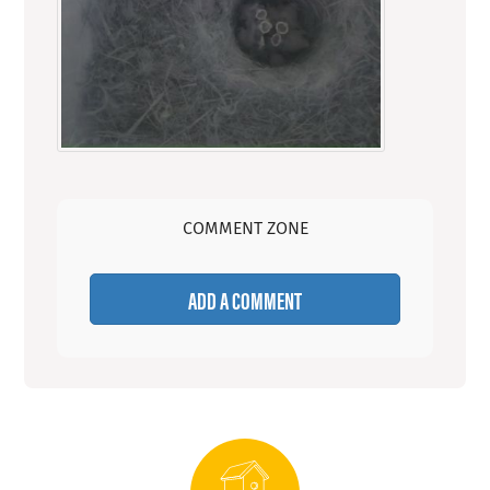
COMMENT ZONE
ADD A COMMENT