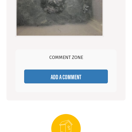
COMMENT ZONE
ADD A COMMENT