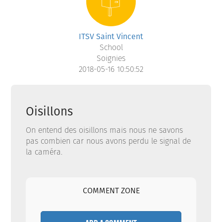
ITSV Saint Vincent
School
Soignies
2018-05-16 10:50:52
Oisillons
On entend des oisillons mais nous ne savons
pas combien car nous avons perdu le signal de
la caméra.
COMMENT ZONE