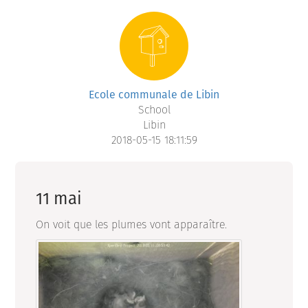
Ecole communale de Libin
School
Libin
2018-05-15 18:11:59
11 mai
On voit que les plumes vont apparaître.