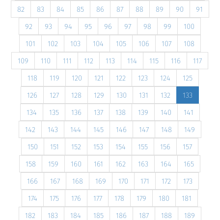
82
83
84
85
86
87
88
89
90
91
92
93
94
95
96
97
98
99
100
101
102
103
104
105
106
107
108
109
110
111
112
113
114
115
116
117
118
119
120
121
122
123
124
125
126
127
128
129
130
131
132
133
134
135
136
137
138
139
140
141
142
143
144
145
146
147
148
149
150
151
152
153
154
155
156
157
158
159
160
161
162
163
164
165
166
167
168
169
170
171
172
173
174
175
176
177
178
179
180
181
182
183
184
185
186
187
188
189