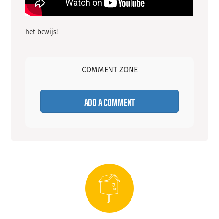
het bewijs!
COMMENT ZONE
ADD A COMMENT