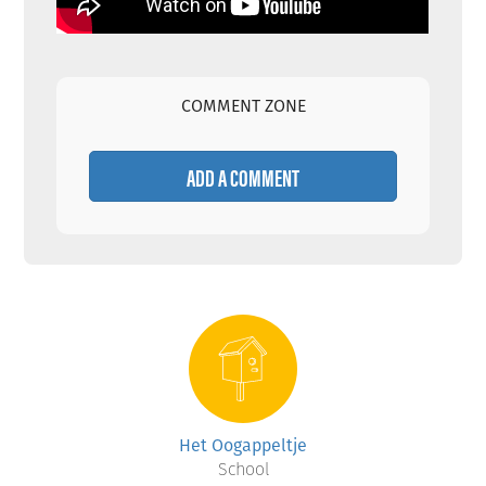
COMMENT ZONE
ADD A COMMENT
Het Oogappeltje
School