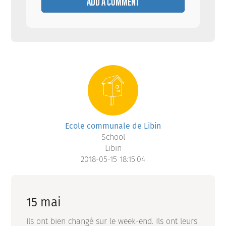
ADD A COMMENT
Ecole communale de Libin
School
Libin
2018-05-15 18:15:04
15 mai
Ils ont bien changé sur le week-end. Ils ont leurs