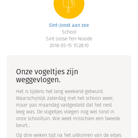
Sint-Joost aan zee
School
Sint-Josse-Ten-Noode
2018-05-15 15:28:10
Onze vogeltjes zijn
weggevlogen.
Het is tijdens het lang weekend gebeurd.
Waarschijnlijk zaterdag met het schoon weer,
maar pas maandag vastgesteld dat het nest
leeg was. De vogeltjes vliegen nog wel rond in
onze schooltuin. Wie weet misschien een tweede
beurt...
Op drie weken tijd na het uitkomen van de eitjes