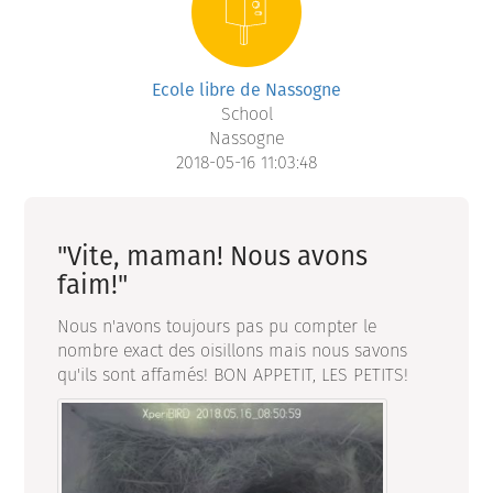
Ecole libre de Nassogne
School
Nassogne
2018-05-16 11:03:48
"Vite, maman! Nous avons
faim!"
Nous n'avons toujours pas pu compter le
nombre exact des oisillons mais nous savons
qu'ils sont affamés! BON APPETIT, LES PETITS!