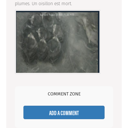
plumes. Un oisillon est mort.
COMMENT ZONE
ADD A COMMENT