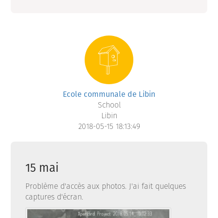
Ecole communale de Libin
School
Libin
2018-05-15 18:13:49
15 mai
Problème d'accès aux photos. J'ai fait quelques
captures d'écran.