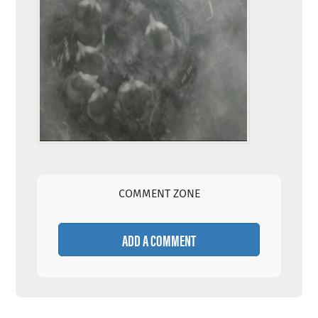
COMMENT ZONE
ADD A COMMENT