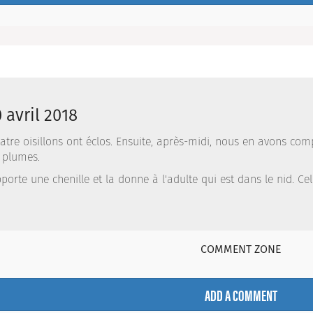
 avril 2018
atre oisillons ont éclos. Ensuite, après-midi, nous en avons comp
 plumes.
porte une chenille et la donne à l'adulte qui est dans le nid. Cel
COMMENT ZONE
ADD A COMMENT