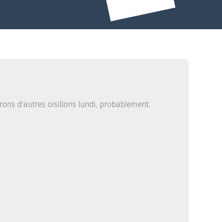
ons d'autres oisillons lundi, probablement.