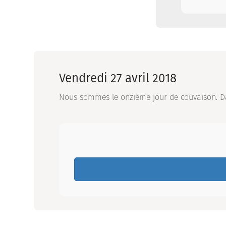
Vendredi 27 avril 2018
Nous sommes le onzième jour de couvaison. Dans