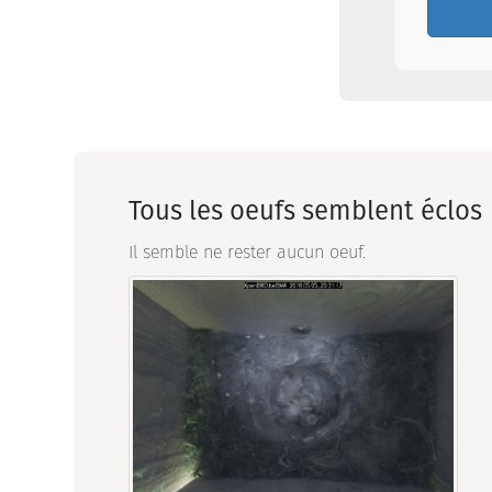
Tous les oeufs semblent éclos
Il semble ne rester aucun oeuf.