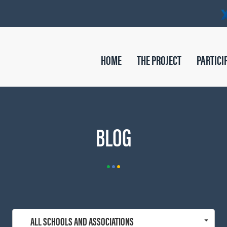
HOME
THE PROJECT
PARTICI
BLOG
ALL SCHOOLS AND ASSOCIATIONS