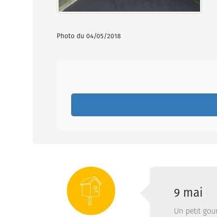
Photo du 04/05/2018
9 mai
Un petit go