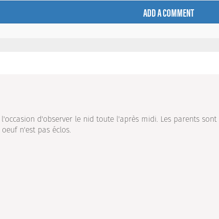
ADD A COMMENT
l'occasion d'observer le nid toute l'après midi. Les parents sont
 oeuf n'est pas éclos.