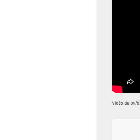
Vidéo du 09/0