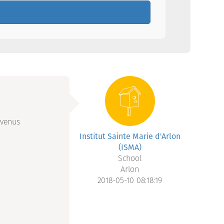
 venus
Institut Sainte Marie d'Arlon
(ISMA)
School
Arlon
2018-05-10 08:18:19