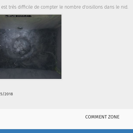
l est très difficile de compter le nombre d'oisillons dans le nid.
05/2018
COMMENT ZONE