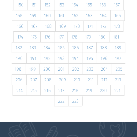
150
151
152
153
154
155
156
157
158
159
160
161
162
163
164
165
166
167
168
169
170
171
172
173
174
175
176
177
178
179
180
181
182
183
184
185
186
187
188
189
190
191
192
193
194
195
196
197
198
199
200
201
202
203
204
205
206
207
208
209
210
211
212
213
214
215
216
217
218
219
220
221
222
223