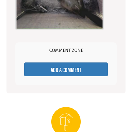
COMMENT ZONE
ADD A COMMENT