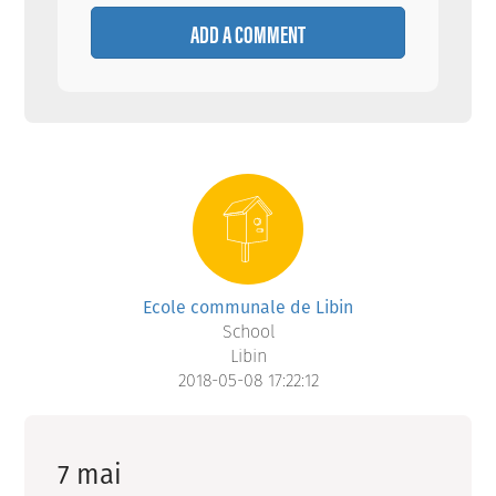
ADD A COMMENT
Ecole communale de Libin
School
Libin
2018-05-08 17:22:12
7 mai