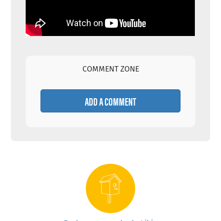
COMMENT ZONE
ADD A COMMENT