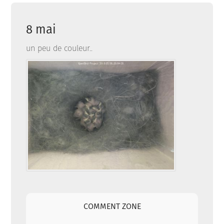
8 mai
un peu de couleur..
COMMENT ZONE