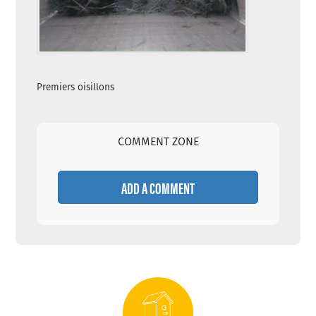
Premiers oisillons
COMMENT ZONE
ADD A COMMENT