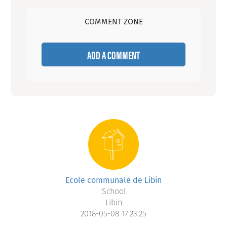
COMMENT ZONE
ADD A COMMENT
Ecole communale de Libin
School
Libin
2018-05-08 17:23:25