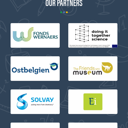
OUR PARTNERS