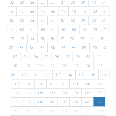
32
33
34
35
36
37
38
39
40
41
42
43
44
45
46
47
48
49
50
51
52
53
54
55
56
57
58
59
60
61
62
63
64
65
66
67
68
69
70
71
72
73
74
75
76
77
78
79
80
81
82
83
84
85
86
87
88
89
90
91
92
93
94
95
96
97
98
99
100
101
102
103
104
105
106
107
108
109
110
111
112
113
114
115
116
117
118
119
120
121
122
123
124
125
126
127
128
129
130
131
132
133
134
135
136
137
138
139
140
141
142
143
144
145
146
147
148
149