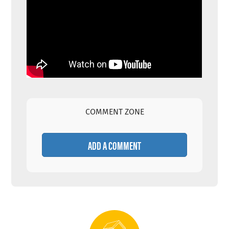
COMMENT ZONE
ADD A COMMENT