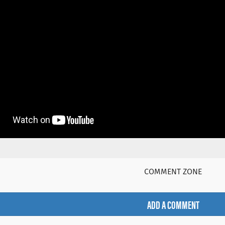
COMMENT ZONE
ADD A COMMENT