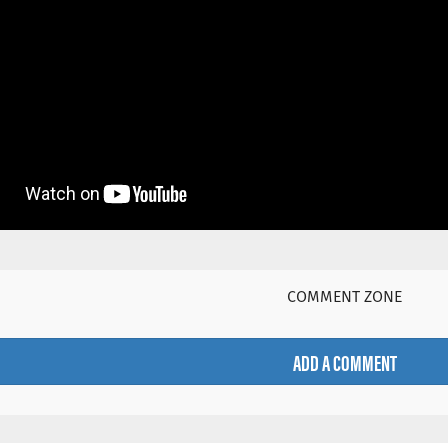
COMMENT ZONE
ADD A COMMENT