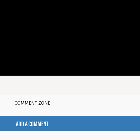
COMMENT ZONE
ADD A COMMENT