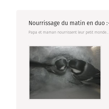
Nourrissage du matin en duo :
Papa et maman nourrissent leur petit monde...