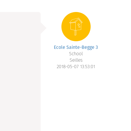
Ecole Sainte-Begge 3
School
Seilles
2018-05-07 13:53:01