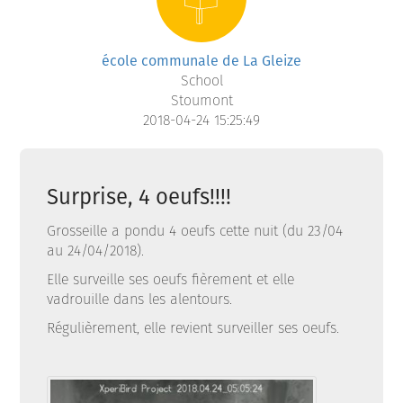
école communale de La Gleize
School
Stoumont
2018-04-24 15:25:49
Surprise, 4 oeufs!!!!
Grosseille a pondu 4 oeufs cette nuit (du 23/04
au 24/04/2018).
Elle surveille ses oeufs fièrement et elle
vadrouille dans les alentours.
Régulièrement, elle revient surveiller ses oeufs.