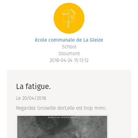
école communale de La Gleize
School
Stoumont
2018-04-24 15:13:12
La fatigue.
Le 20/04/2018
Regardez Groseille dort,elle est trop mimi.