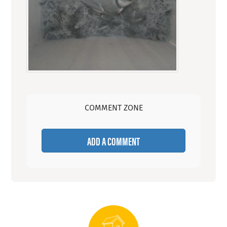
COMMENT ZONE
ADD A COMMENT