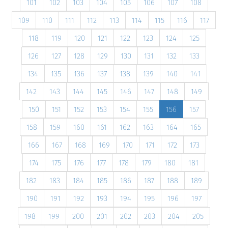
101
102
103
104
105
106
107
108
109
110
111
112
113
114
115
116
117
118
119
120
121
122
123
124
125
126
127
128
129
130
131
132
133
134
135
136
137
138
139
140
141
142
143
144
145
146
147
148
149
150
151
152
153
154
155
156
157
158
159
160
161
162
163
164
165
166
167
168
169
170
171
172
173
174
175
176
177
178
179
180
181
182
183
184
185
186
187
188
189
190
191
192
193
194
195
196
197
198
199
200
201
202
203
204
205