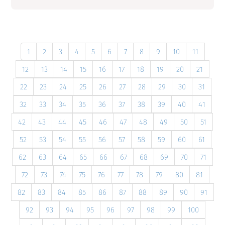
1
2
3
4
5
6
7
8
9
10
11
12
13
14
15
16
17
18
19
20
21
22
23
24
25
26
27
28
29
30
31
32
33
34
35
36
37
38
39
40
41
42
43
44
45
46
47
48
49
50
51
52
53
54
55
56
57
58
59
60
61
62
63
64
65
66
67
68
69
70
71
72
73
74
75
76
77
78
79
80
81
82
83
84
85
86
87
88
89
90
91
92
93
94
95
96
97
98
99
100