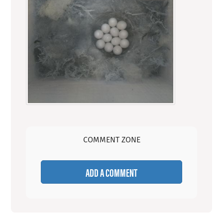
COMMENT ZONE
ADD A COMMENT