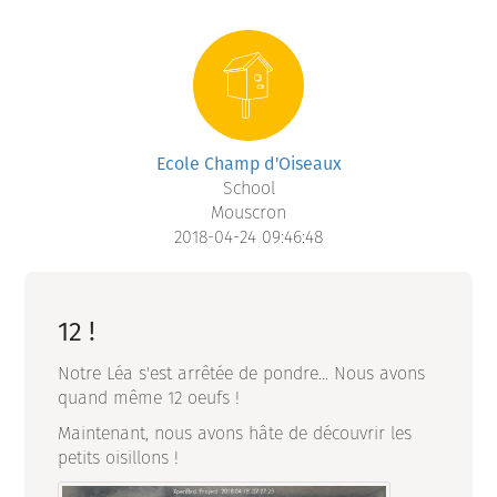
Ecole Champ d'Oiseaux
School
Mouscron
2018-04-24 09:46:48
12 !
Notre Léa s'est arrêtée de pondre... Nous avons
quand même 12 oeufs !
Maintenant, nous avons hâte de découvrir les
petits oisillons !