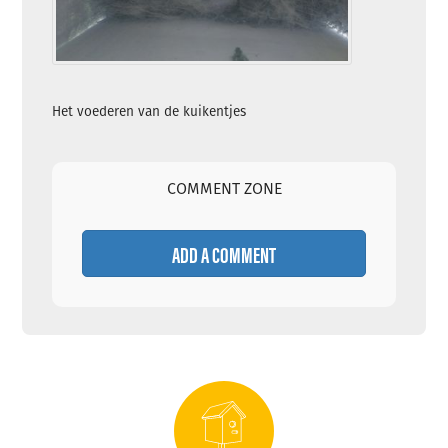
Het voederen van de kuikentjes
COMMENT ZONE
ADD A COMMENT