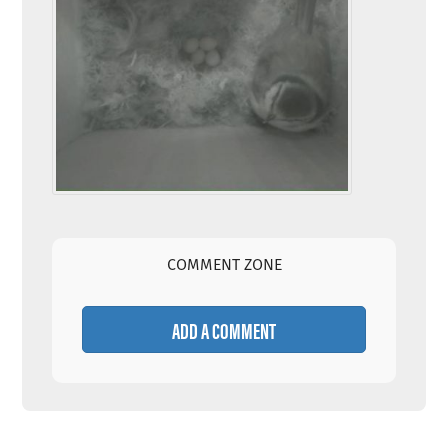
COMMENT ZONE
ADD A COMMENT