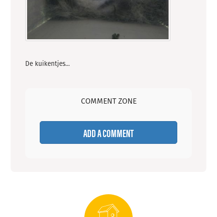
De kuikentjes...
COMMENT ZONE
ADD A COMMENT