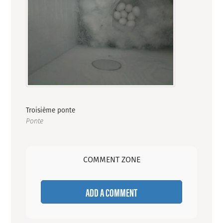
Troisième ponte
Ponte
COMMENT ZONE
ADD A COMMENT