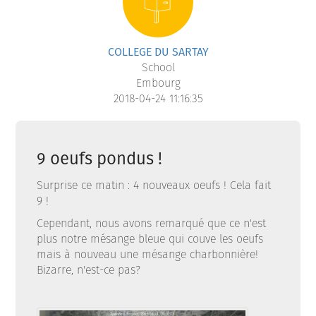
COLLEGE DU SARTAY
School
Embourg
2018-04-24 11:16:35
9 oeufs pondus !
Surprise ce matin : 4 nouveaux oeufs ! Cela fait
9 !
Cependant, nous avons remarqué que ce n'est
plus notre mésange bleue qui couve les oeufs
mais à nouveau une mésange charbonnière!
Bizarre, n'est-ce pas?