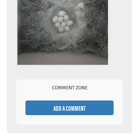
COMMENT ZONE
ADD A COMMENT