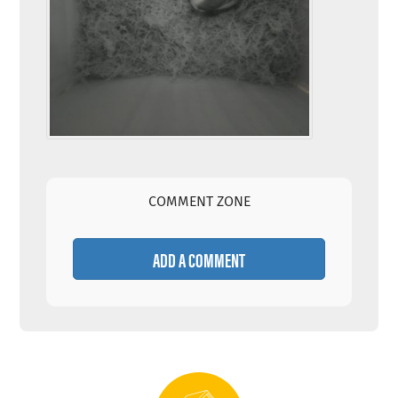
COMMENT ZONE
ADD A COMMENT