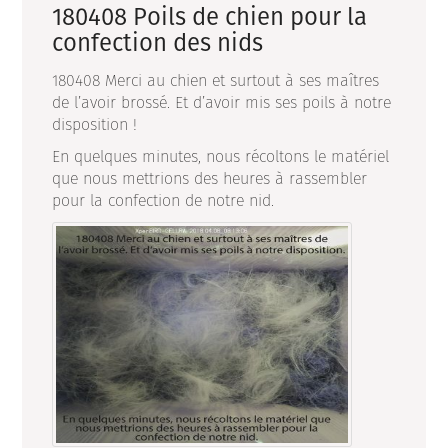
180408 Poils de chien pour la
confection des nids
180408 Merci au chien et surtout à ses maîtres
de l’avoir brossé. Et d’avoir mis ses poils à notre
disposition !
En quelques minutes, nous récoltons le matériel
que nous mettrions des heures à rassembler
pour la confection de notre nid.