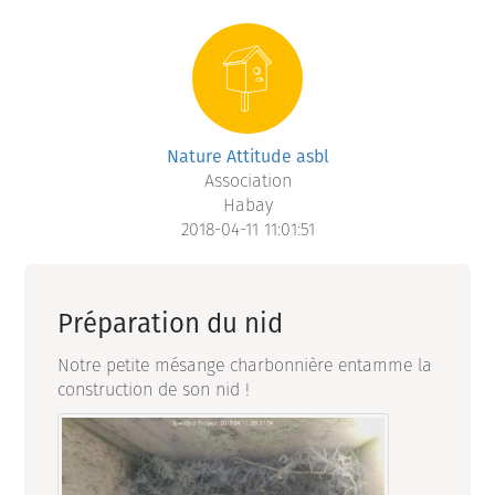
Nature Attitude asbl
Association
Habay
2018-04-11 11:01:51
Préparation du nid
Notre petite mésange charbonnière entamme la
construction de son nid !