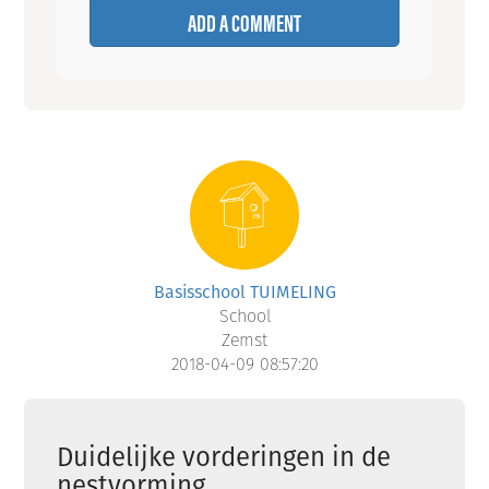
ADD A COMMENT
Basisschool TUIMELING
School
Zemst
2018-04-09 08:57:20
Duidelijke vorderingen in de
nestvorming