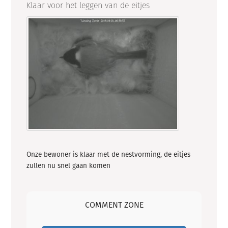
Klaar voor het leggen van de eitjes
Onze bewoner is klaar met de nestvorming, de eitjes
zullen nu snel gaan komen
COMMENT ZONE