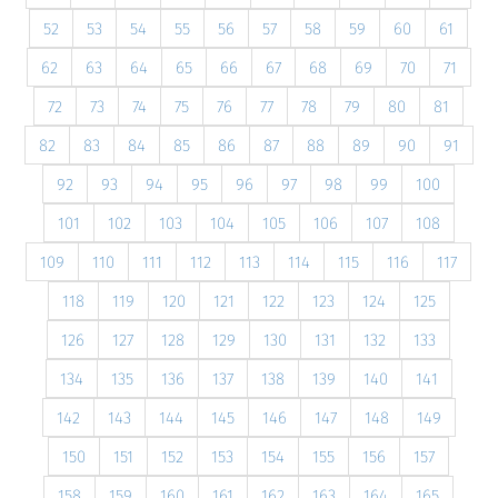
52
53
54
55
56
57
58
59
60
61
62
63
64
65
66
67
68
69
70
71
72
73
74
75
76
77
78
79
80
81
82
83
84
85
86
87
88
89
90
91
92
93
94
95
96
97
98
99
100
101
102
103
104
105
106
107
108
109
110
111
112
113
114
115
116
117
118
119
120
121
122
123
124
125
126
127
128
129
130
131
132
133
134
135
136
137
138
139
140
141
142
143
144
145
146
147
148
149
150
151
152
153
154
155
156
157
158
159
160
161
162
163
164
165