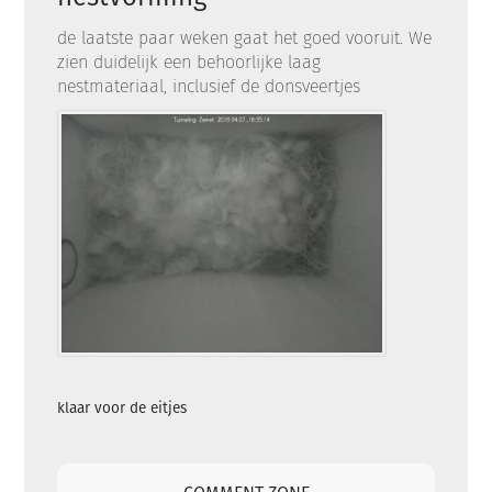
de laatste paar weken gaat het goed vooruit. We
zien duidelijk een behoorlijke laag
nestmateriaal, inclusief de donsveertjes
klaar voor de eitjes