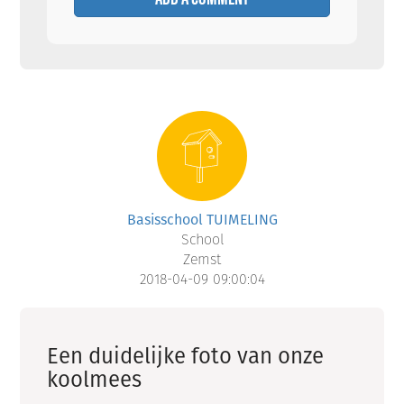
Basisschool TUIMELING
School
Zemst
2018-04-09 09:00:04
Een duidelijke foto van onze
koolmees