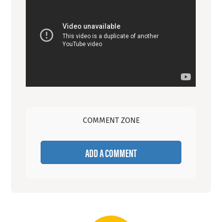
COMMENT ZONE
ADD A COMMENT