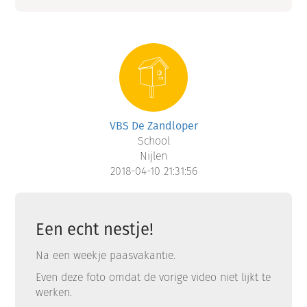
VBS De Zandloper
School
Nijlen
2018-04-10 21:31:56
Een echt nestje!
Na een weekje paasvakantie.
Even deze foto omdat de vorige video niet lijkt te
werken.