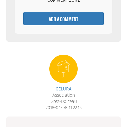
COMMENT ZONE
ADD A COMMENT
GELURA
Association
Grez-Doiceau
2018-04-08 11:22:16