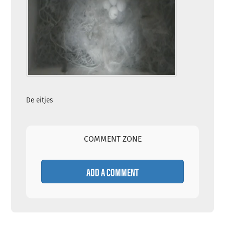
De eitjes
COMMENT ZONE
ADD A COMMENT