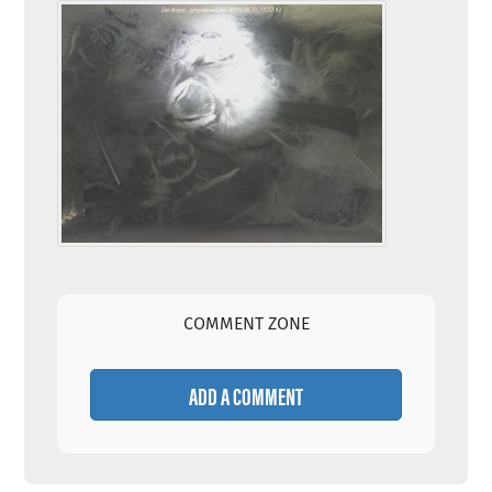
COMMENT ZONE
ADD A COMMENT