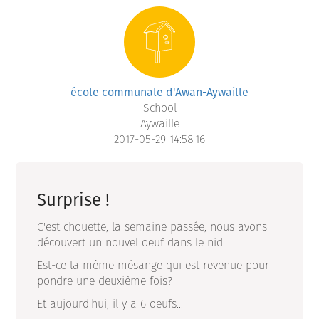
école communale d'Awan-Aywaille
School
Aywaille
2017-05-29 14:58:16
Surprise !
C'est chouette, la semaine passée, nous avons
découvert un nouvel oeuf dans le nid.
Est-ce la même mésange qui est revenue pour
pondre une deuxième fois?
Et aujourd'hui, il y a 6 oeufs...