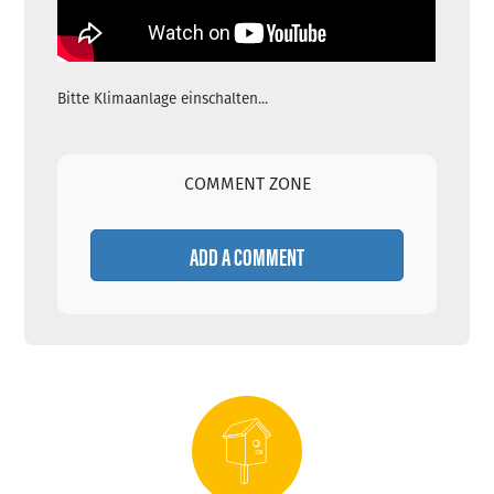
Bitte Klimaanlage einschalten...
COMMENT ZONE
ADD A COMMENT