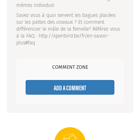
mêmes individus!
Savez vous à quoi servent les bagues placées
sur les pattes des oiseaux ? Et comment
différencier le mâle de la femelle? Référez vous
à la FAQ : http://xperibird.be/fr/en-savoir-
plus#faq
COMMENT ZONE
ADD A COMMENT