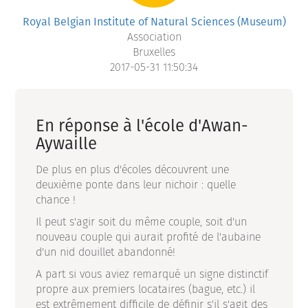
Royal Belgian Institute of Natural Sciences (Museum)
Association
Bruxelles
2017-05-31 11:50:34
En réponse à l'école d'Awan-
Aywaille
De plus en plus d'écoles découvrent une
deuxième ponte dans leur nichoir : quelle
chance !
Il peut s'agir soit du même couple, soit d'un
nouveau couple qui aurait profité de l'aubaine
d'un nid douillet abandonné!
A part si vous aviez remarqué un signe distinctif
propre aux premiers locataires (bague, etc.) il
est extrêmement difficile de définir s'il s'agit des