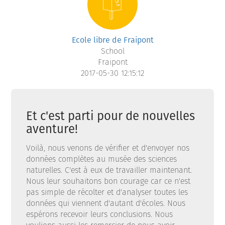
Ecole libre de Fraipont
School
Fraipont
2017-05-30 12:15:12
Et c'est parti pour de nouvelles
aventure!
Voilà, nous venons de vérifier et d'envoyer nos
données complètes au musée des sciences
naturelles. C'est à eux de travailler maintenant.
Nous leur souhaitons bon courage car ce n'est
pas simple de récolter et d'analyser toutes les
données qui viennent d'autant d'écoles. Nous
espérons recevoir leurs conclusions. Nous