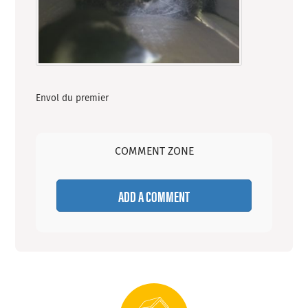
Envol du premier
COMMENT ZONE
ADD A COMMENT