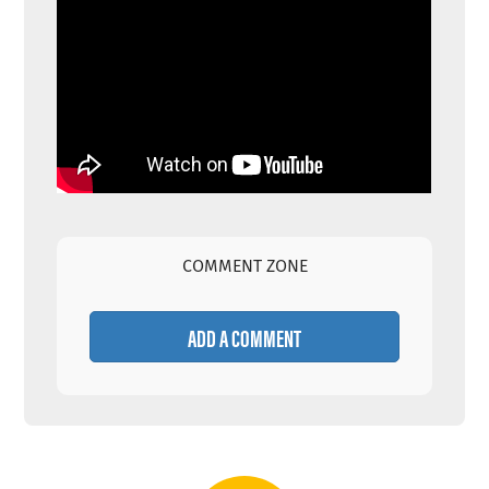
COMMENT ZONE
ADD A COMMENT