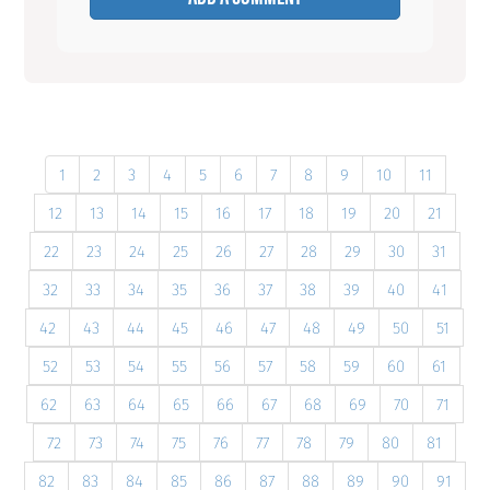
1
2
3
4
5
6
7
8
9
10
11
12
13
14
15
16
17
18
19
20
21
22
23
24
25
26
27
28
29
30
31
32
33
34
35
36
37
38
39
40
41
42
43
44
45
46
47
48
49
50
51
52
53
54
55
56
57
58
59
60
61
62
63
64
65
66
67
68
69
70
71
72
73
74
75
76
77
78
79
80
81
82
83
84
85
86
87
88
89
90
91