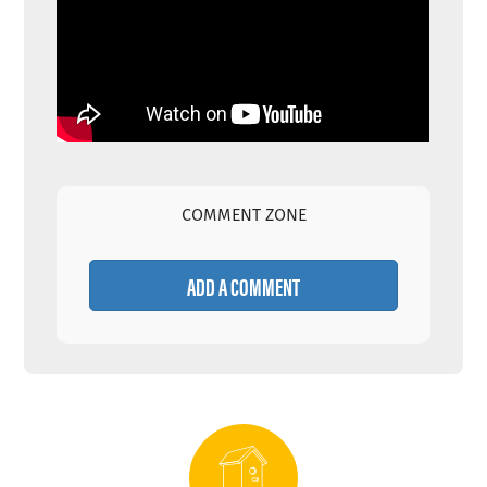
COMMENT ZONE
ADD A COMMENT