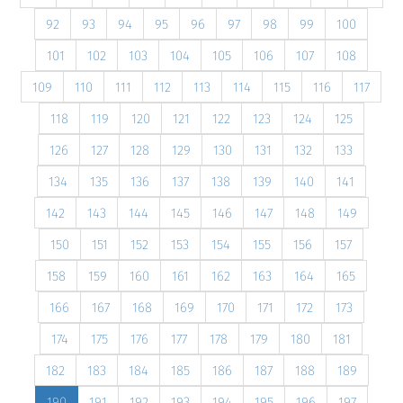
92
93
94
95
96
97
98
99
100
101
102
103
104
105
106
107
108
109
110
111
112
113
114
115
116
117
118
119
120
121
122
123
124
125
126
127
128
129
130
131
132
133
134
135
136
137
138
139
140
141
142
143
144
145
146
147
148
149
150
151
152
153
154
155
156
157
158
159
160
161
162
163
164
165
166
167
168
169
170
171
172
173
174
175
176
177
178
179
180
181
182
183
184
185
186
187
188
189
190
191
192
193
194
195
196
197