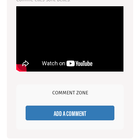
COMMENT ZONE
ADD A COMMENT