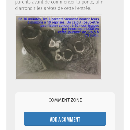
parents avant de commencer la ponte, afin
d'arrondir les arêtes de cette l'entrée.
COMMENT ZONE
ADD A COMMENT