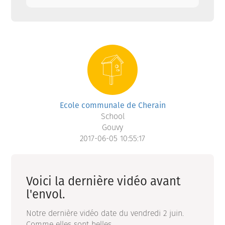
Ecole communale de Cherain
School
Gouvy
2017-06-05 10:55:17
Voici la dernière vidéo avant
l'envol.
Notre dernière vidéo date du vendredi 2 juin.
Comme elles sont belles.