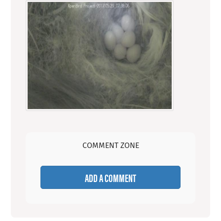
COMMENT ZONE
ADD A COMMENT