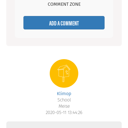
COMMENT ZONE
ADD A COMMENT
Klimop
School
Meise
2020-05-11 13:44:26