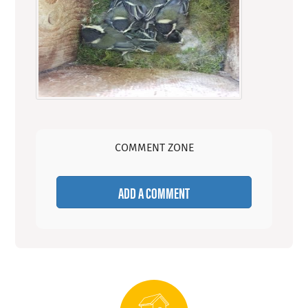
COMMENT ZONE
ADD A COMMENT