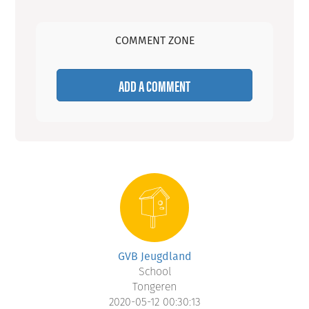
COMMENT ZONE
ADD A COMMENT
GVB Jeugdland
School
Tongeren
2020-05-12 00:30:13