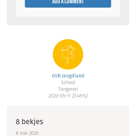
ADD A COMMENT
GVB Jeugdland
School
Tongeren
2020-05-11 23:49:52
8 bekjes
8 mei 2020