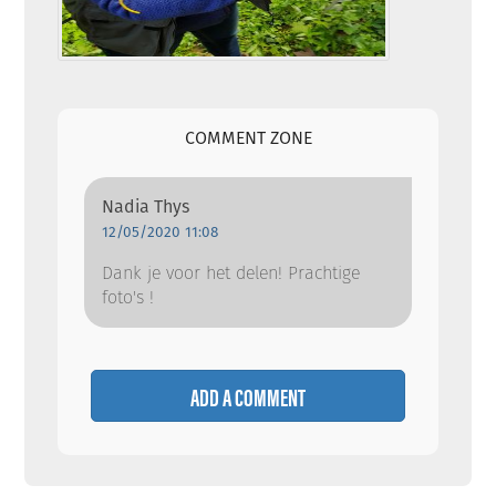
COMMENT ZONE
Nadia Thys
12/05/2020 11:08
Dank je voor het delen! Prachtige
foto's !
ADD A COMMENT