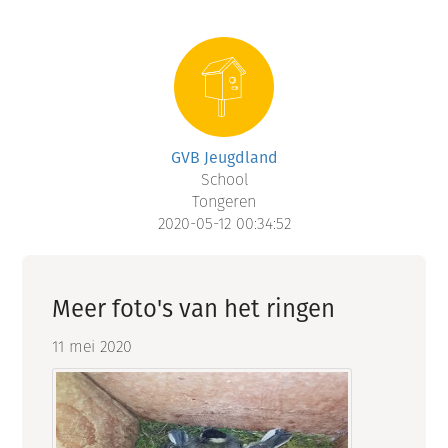
GVB Jeugdland
School
Tongeren
2020-05-12 00:34:52
Meer foto's van het ringen
11 mei 2020