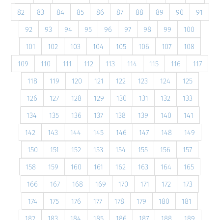
82
83
84
85
86
87
88
89
90
91
92
93
94
95
96
97
98
99
100
101
102
103
104
105
106
107
108
109
110
111
112
113
114
115
116
117
118
119
120
121
122
123
124
125
126
127
128
129
130
131
132
133
134
135
136
137
138
139
140
141
142
143
144
145
146
147
148
149
150
151
152
153
154
155
156
157
158
159
160
161
162
163
164
165
166
167
168
169
170
171
172
173
174
175
176
177
178
179
180
181
182
183
184
185
186
187
188
189