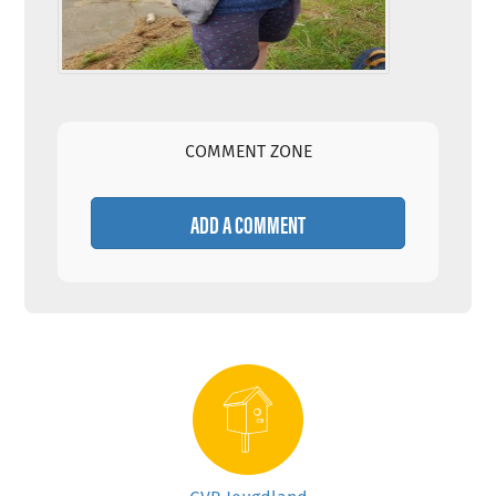
COMMENT ZONE
ADD A COMMENT