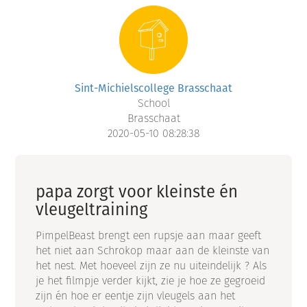
Sint-Michielscollege Brasschaat
School
Brasschaat
2020-05-10 08:28:38
papa zorgt voor kleinste én
vleugeltraining
PimpelBeast brengt een rupsje aan maar geeft
het niet aan Schrokop maar aan de kleinste van
het nest. Met hoeveel zijn ze nu uiteindelijk ? Als
je het filmpje verder kijkt, zie je hoe ze gegroeid
zijn én hoe er eentje zijn vleugels aan het