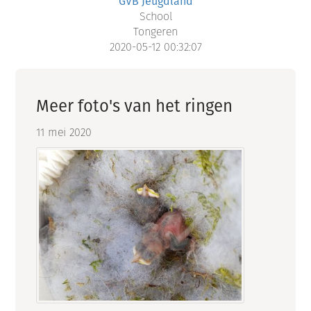
GVB Jeugdland
School
Tongeren
2020-05-12 00:32:07
Meer foto's van het ringen
11 mei 2020