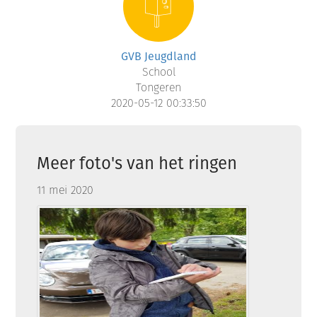
GVB Jeugdland
School
Tongeren
2020-05-12 00:33:50
Meer foto's van het ringen
11 mei 2020