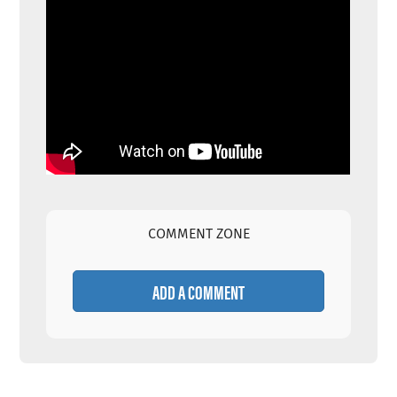
COMMENT ZONE
ADD A COMMENT