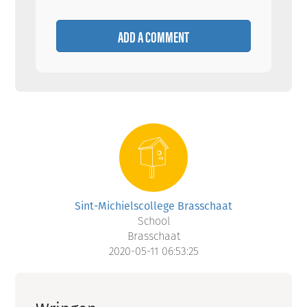
ADD A COMMENT
Sint-Michielscollege Brasschaat
School
Brasschaat
2020-05-11 06:53:25