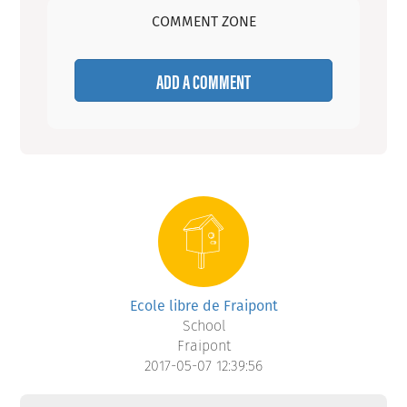
COMMENT ZONE
ADD A COMMENT
Ecole libre de Fraipont
School
Fraipont
2017-05-07 12:39:56