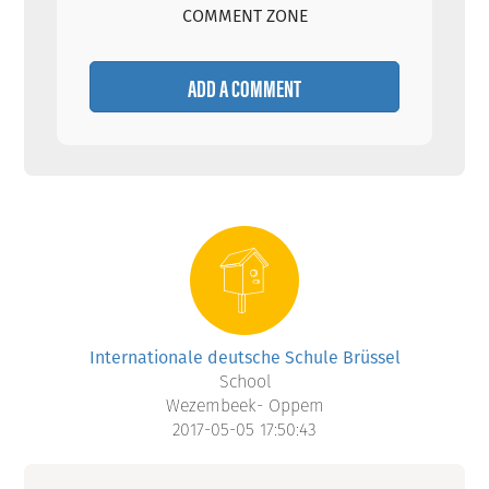
COMMENT ZONE
ADD A COMMENT
Internationale deutsche Schule Brüssel
School
Wezembeek- Oppem
2017-05-05 17:50:43