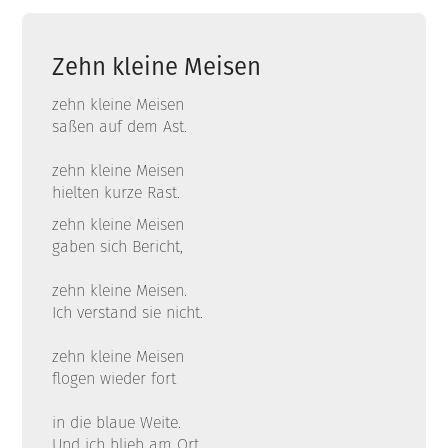
Zehn kleine Meisen
zehn kleine Meisen
saßen auf dem Ast.
zehn kleine Meisen
hielten kurze Rast.
zehn kleine Meisen
gaben sich Bericht,
zehn kleine Meisen.
Ich verstand sie nicht.
zehn kleine Meisen
flogen wieder fort
in die blaue Weite.
Und ich blieb am Ort.