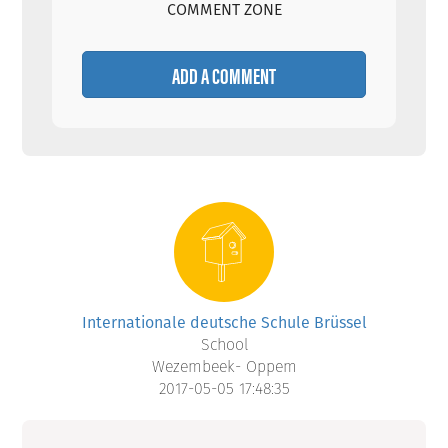
COMMENT ZONE
ADD A COMMENT
Internationale deutsche Schule Brüssel
School
Wezembeek- Oppem
2017-05-05 17:48:35