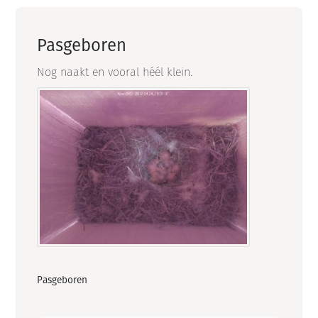
Pasgeboren
Nog naakt en vooral héél klein.
Pasgeboren