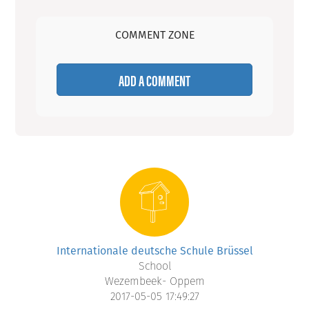
COMMENT ZONE
ADD A COMMENT
Internationale deutsche Schule Brüssel
School
Wezembeek- Oppem
2017-05-05 17:49:27