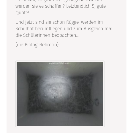
werden sie es schaffen? Letztendlich 5, gute
Quote!
Und jetzt sind sie schon flügge, werden im
Schulhof herumfliegen und zum Ausgleich mal
die SchülerInnen beobachten...
(die Biologielehrerin)