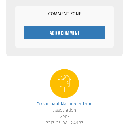
COMMENT ZONE
ADD A COMMENT
Provinciaal Natuurcentrum
Association
Genk
2017-05-08 12:46:37