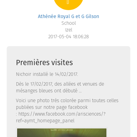
Athénée Royal G et G Gilson
School
Izel
2017-05-04 18:06:28
Premières visites
Nichoir installé le 14/02/2017.
Dès le 17/02/2017, des allées et venues de
mésanges bleues ont débuté ...
Voici une photo très colorée parmi toutes celles
publiées sur notre page facebook
: https://www.facebook.com/arisciences/?
ref=aymt_homepage_panel