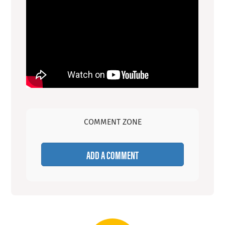
COMMENT ZONE
ADD A COMMENT