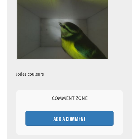
Jolies couleurs
COMMENT ZONE
ADD A COMMENT