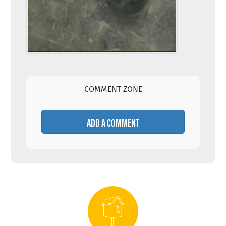
COMMENT ZONE
ADD A COMMENT