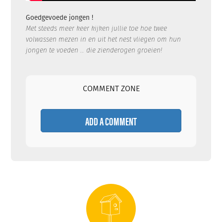
Goedgevoede jongen !
Met steeds meer keer kijken jullie toe hoe twee
volwassen mezen in en uit het nest vliegen om hun
jongen te voeden … die zienderogen groeien!
COMMENT ZONE
ADD A COMMENT