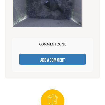
COMMENT ZONE
ADD A COMMENT