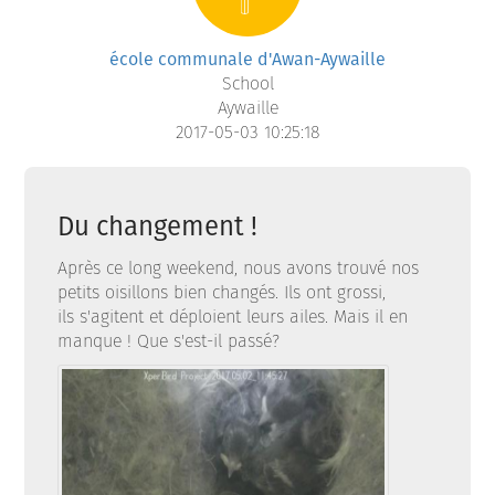
école communale d'Awan-Aywaille
School
Aywaille
2017-05-03 10:25:18
Du changement !
Après ce long weekend, nous avons trouvé nos
petits oisillons bien changés. Ils ont grossi,
ils s'agitent et déploient leurs ailes. Mais il en
manque ! Que s'est-il passé?