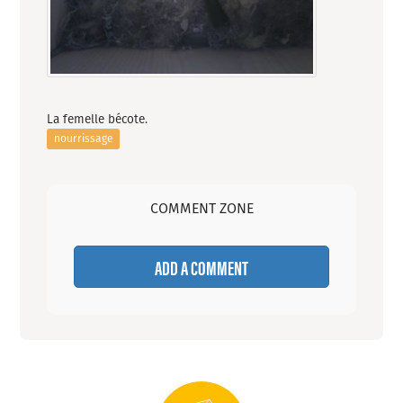
La femelle bécote.
nourrissage
COMMENT ZONE
ADD A COMMENT