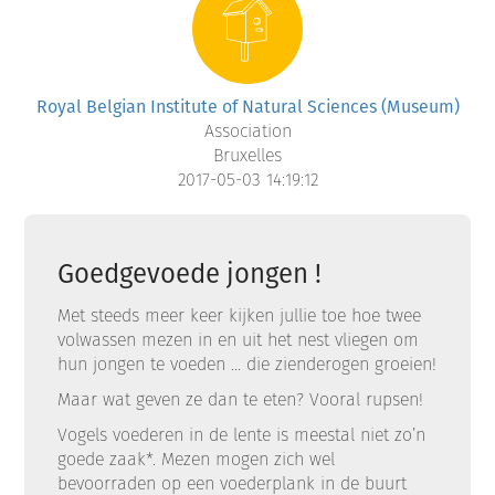
Royal Belgian Institute of Natural Sciences (Museum)
Association
Bruxelles
2017-05-03 14:19:12
Goedgevoede jongen !
Met steeds meer keer kijken jullie toe hoe twee
volwassen mezen in en uit het nest vliegen om
hun jongen te voeden … die zienderogen groeien!
Maar wat geven ze dan te eten? Vooral rupsen!
Vogels voederen in de lente is meestal niet zo’n
goede zaak*. Mezen mogen zich wel
bevoorraden op een voederplank in de buurt