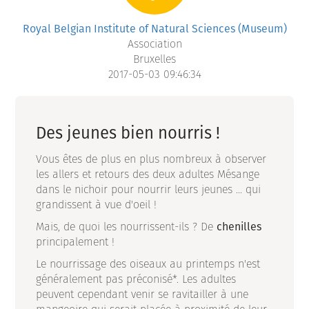
Royal Belgian Institute of Natural Sciences (Museum)
Association
Bruxelles
2017-05-03 09:46:34
Des jeunes bien nourris !
Vous êtes de plus en plus nombreux à observer
les allers et retours des deux adultes Mésange
dans le nichoir pour nourrir leurs jeunes ... qui
grandissent à vue d'oeil !
Mais, de quoi les nourrissent-ils ? De
chenilles
principalement !
Le nourrissage des oiseaux au printemps n'est
généralement pas préconisé*. Les adultes
peuvent cependant venir se ravitailler à une