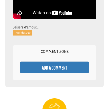
Baisers d'amour...
nourrissage
COMMENT ZONE
ADD A COMMENT