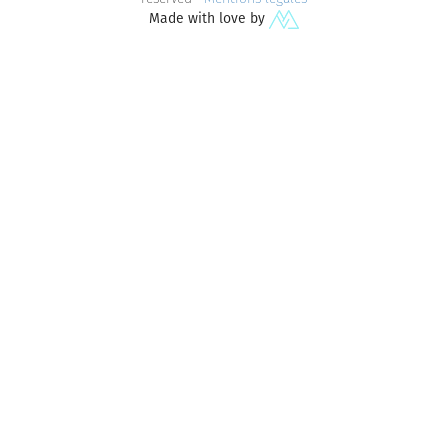
Made with love by