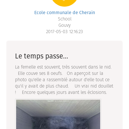
Ecole communale de Cherain
School
Gouvy
2017-05-03 12:16:23
Le temps passe...
La femelle est souvent, très souvent dans le nid.
Elle couve ses 8 oeufs. On aperçoit sur la
photo qu'elle a rassemblé autour d'elle tout ce
qu'il y avait de plus chaud. Un vrai nid douillet
! Encore quelques jours avant les éclosions.