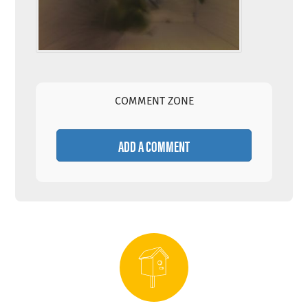
COMMENT ZONE
ADD A COMMENT