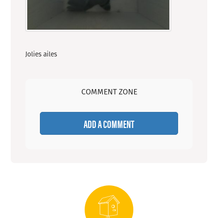
Jolies ailes
COMMENT ZONE
ADD A COMMENT