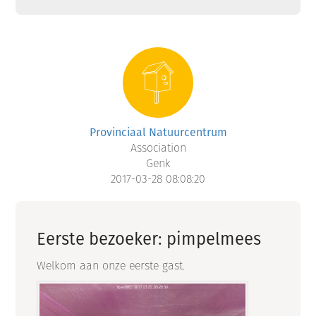
Provinciaal Natuurcentrum
Association
Genk
2017-03-28 08:08:20
Eerste bezoeker: pimpelmees
Welkom aan onze eerste gast.