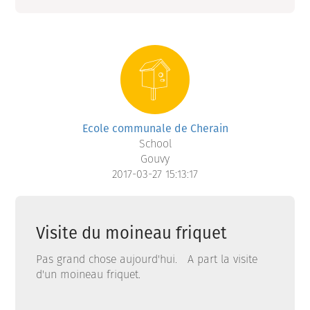
Ecole communale de Cherain
School
Gouvy
2017-03-27 15:13:17
Visite du moineau friquet
Pas grand chose aujourd'hui. A part la visite
d'un moineau friquet.