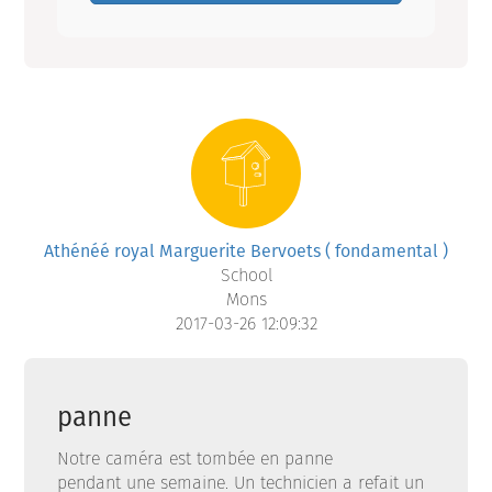
Athénéé royal Marguerite Bervoets ( fondamental )
School
Mons
2017-03-26 12:09:32
panne
Notre caméra est tombée en panne
pendant une semaine. Un technicien a refait un