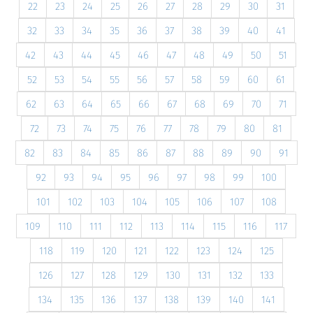
22
23
24
25
26
27
28
29
30
31
32
33
34
35
36
37
38
39
40
41
42
43
44
45
46
47
48
49
50
51
52
53
54
55
56
57
58
59
60
61
62
63
64
65
66
67
68
69
70
71
72
73
74
75
76
77
78
79
80
81
82
83
84
85
86
87
88
89
90
91
92
93
94
95
96
97
98
99
100
101
102
103
104
105
106
107
108
109
110
111
112
113
114
115
116
117
118
119
120
121
122
123
124
125
126
127
128
129
130
131
132
133
134
135
136
137
138
139
140
141