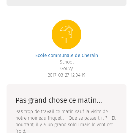
Ecole communale de Cherain
School
Gouvy
2017-03-27 12:04:19
Pas grand chose ce matin...
Pas trop de travail ce matin sauf la visite de
notre moineau friquet... Que se passe-t-il ? Et
pourtant, il y a un grand soleil mais le vent est
froid.