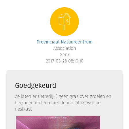
Provinciaal Natuurcentrum
Association
Genk
2017-03-28 08:10:10
Goedgekeurd
Ze laten er (letterlijk) geen gras over groeien en
beginnen meteen met de inrichting van de
nestkast.