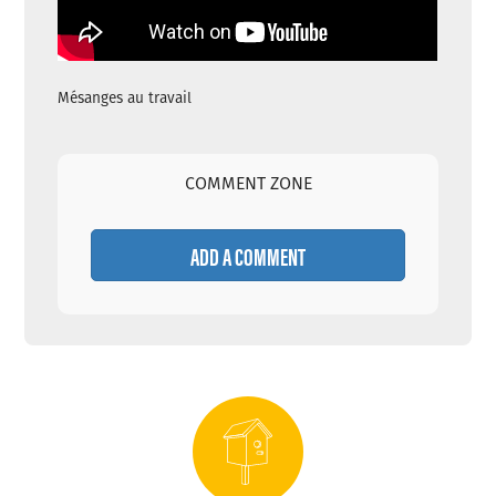
Mésanges au travail
COMMENT ZONE
ADD A COMMENT