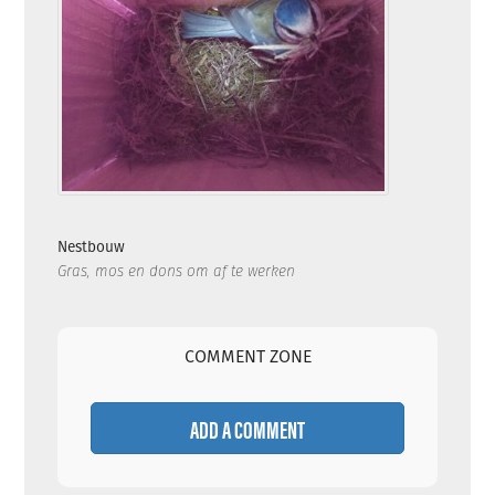
Nestbouw
Gras, mos en dons om af te werken
COMMENT ZONE
ADD A COMMENT