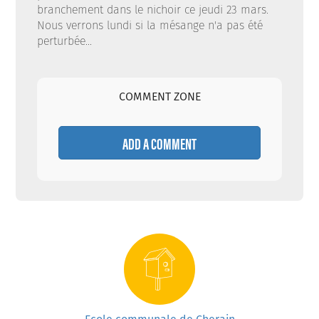
branchement dans le nichoir ce jeudi 23 mars.
Nous verrons lundi si la mésange n'a pas été
perturbée...
COMMENT ZONE
ADD A COMMENT