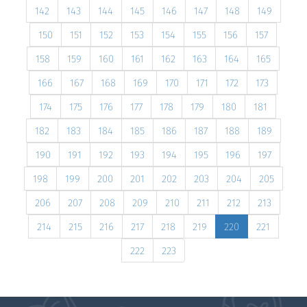
142
143
144
145
146
147
148
149
150
151
152
153
154
155
156
157
158
159
160
161
162
163
164
165
166
167
168
169
170
171
172
173
174
175
176
177
178
179
180
181
182
183
184
185
186
187
188
189
190
191
192
193
194
195
196
197
198
199
200
201
202
203
204
205
206
207
208
209
210
211
212
213
214
215
216
217
218
219
220
221
222
223