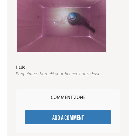
Hallo!
Pimpelmees bezoekt voor het eerst onze kast
COMMENT ZONE
ADD A COMMENT