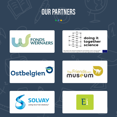
OUR PARTNERS