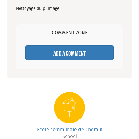
Nettoyage du plumage
COMMENT ZONE
ADD A COMMENT
Ecole communale de Cherain
School