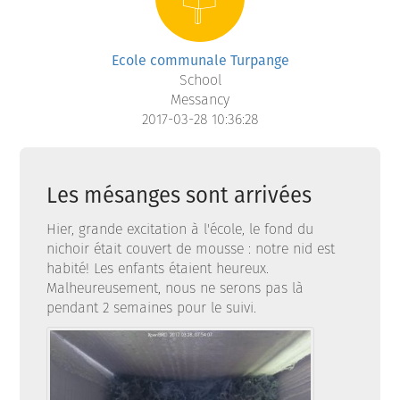
Ecole communale Turpange
School
Messancy
2017-03-28 10:36:28
Les mésanges sont arrivées
Hier, grande excitation à l'école, le fond du
nichoir était couvert de mousse : notre nid est
habité! Les enfants étaient heureux.
Malheureusement, nous ne serons pas là
pendant 2 semaines pour le suivi.