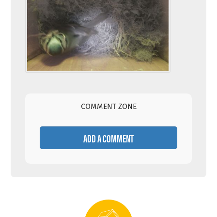
COMMENT ZONE
ADD A COMMENT