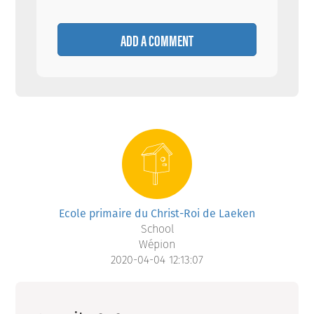
ADD A COMMENT
Ecole primaire du Christ-Roi de Laeken
School
Wépion
2020-04-04 12:13:07