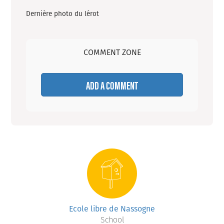
Dernière photo du lérot
COMMENT ZONE
ADD A COMMENT
Ecole libre de Nassogne
School