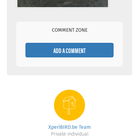
COMMENT ZONE
ADD A COMMENT
XperiBIRD.be Team
Private individual