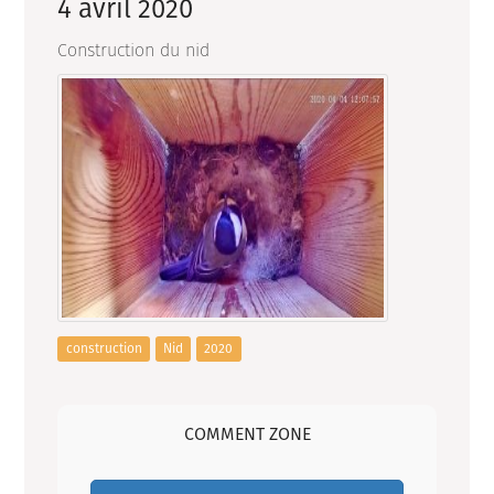
4 avril 2020
Construction du nid
construction
Nid
2020
COMMENT ZONE