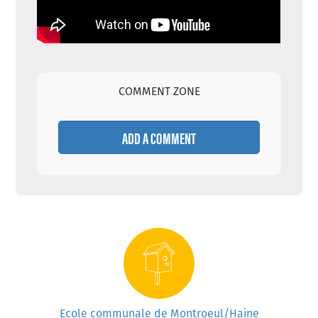
COMMENT ZONE
ADD A COMMENT
Ecole communale de Montroeul/Haine