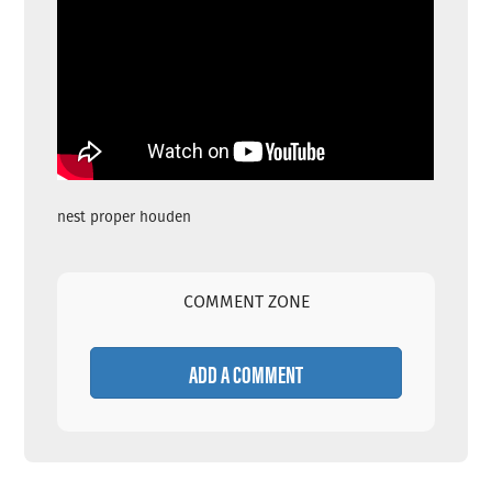
nest proper houden
COMMENT ZONE
ADD A COMMENT