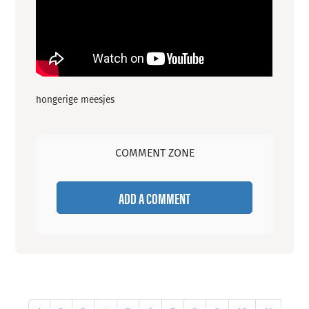
hongerige meesjes
COMMENT ZONE
ADD A COMMENT