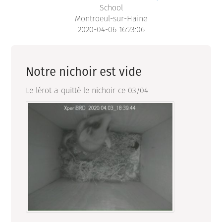
School
Montroeul-sur-Haine
2020-04-06 16:23:06
Notre nichoir est vide
Le lérot a quitté le nichoir ce 03/04