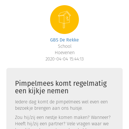
GBS De Rekke
School
Hoevenen
2020-04-04 15:44:13
Pimpelmees komt regelmatig
een kijkje nemen
Iedere dag komt de pimpelmees wel even een
bezoekje brengen aan ons huisje.
Zou hij/zij een nestje komen maken? Wanneer?
Heeft hij/zij een partner? Vele vragen waar we