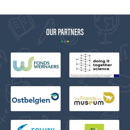
OUR PARTNERS