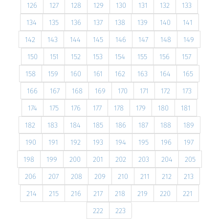
126
127
128
129
130
131
132
133
134
135
136
137
138
139
140
141
142
143
144
145
146
147
148
149
150
151
152
153
154
155
156
157
158
159
160
161
162
163
164
165
166
167
168
169
170
171
172
173
174
175
176
177
178
179
180
181
182
183
184
185
186
187
188
189
190
191
192
193
194
195
196
197
198
199
200
201
202
203
204
205
206
207
208
209
210
211
212
213
214
215
216
217
218
219
220
221
222
223