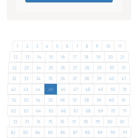
1
2
3
4
5
6
7
8
9
10
11
12
13
14
15
16
17
18
19
20
21
22
23
24
25
26
27
28
29
30
31
32
33
34
35
36
37
38
39
40
41
42
43
44
45
46
47
48
49
50
51
52
53
54
55
56
57
58
59
60
61
62
63
64
65
66
67
68
69
70
71
72
73
74
75
76
77
78
79
80
81
82
83
84
85
86
87
88
89
90
91