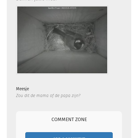
Meesje
Zou dit de mama of de papa zijn?
COMMENT ZONE