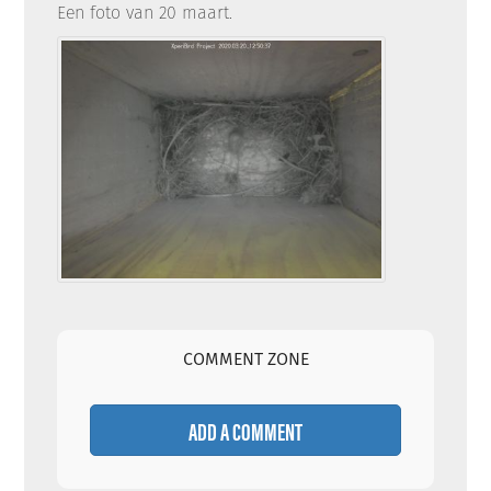
Een foto van 20 maart.
COMMENT ZONE
ADD A COMMENT