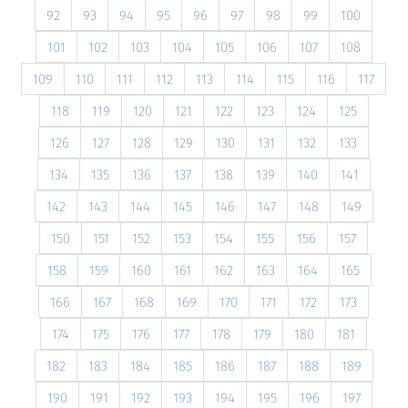
92
93
94
95
96
97
98
99
100
101
102
103
104
105
106
107
108
109
110
111
112
113
114
115
116
117
118
119
120
121
122
123
124
125
126
127
128
129
130
131
132
133
134
135
136
137
138
139
140
141
142
143
144
145
146
147
148
149
150
151
152
153
154
155
156
157
158
159
160
161
162
163
164
165
166
167
168
169
170
171
172
173
174
175
176
177
178
179
180
181
182
183
184
185
186
187
188
189
190
191
192
193
194
195
196
197