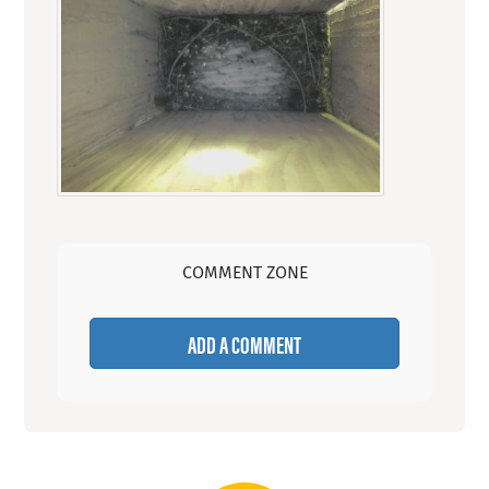
COMMENT ZONE
ADD A COMMENT