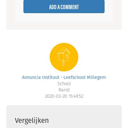
ADD A COMMENT
Annuncia Instituut - Leefschool Millegem
School
Ranst
2020-03-20 15:49:52
Vergelijken