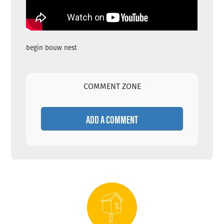
begin bouw nest
COMMENT ZONE
ADD A COMMENT