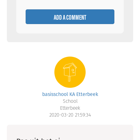
ADD A COMMENT
basisschool KA Etterbeek
School
Etterbeek
2020-03-20 21:59:34