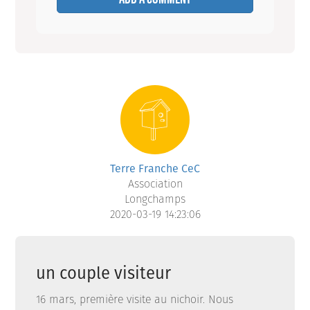
Terre Franche CeC
Association
Longchamps
2020-03-19 14:23:06
un couple visiteur
16 mars, première visite au nichoir. Nous