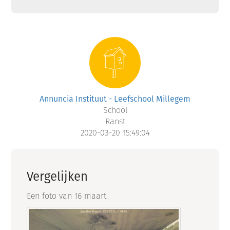
Annuncia Instituut - Leefschool Millegem
School
Ranst
2020-03-20 15:49:04
Vergelijken
Een foto van 16 maart.