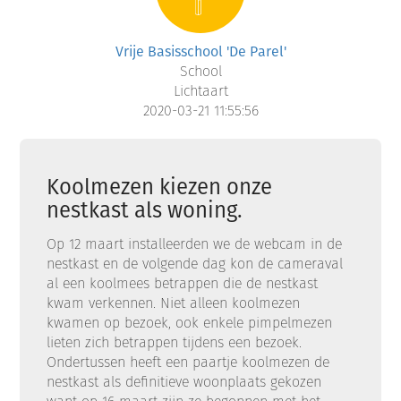
Vrije Basisschool 'De Parel'
School
Lichtaart
2020-03-21 11:55:56
Koolmezen kiezen onze
nestkast als woning.
Op 12 maart installeerden we de webcam in de
nestkast en de volgende dag kon de cameraval
al een koolmees betrappen die de nestkast
kwam verkennen. Niet alleen koolmezen
kwamen op bezoek, ook enkele pimpelmezen
lieten zich betrappen tijdens een bezoek.
Ondertussen heeft een paartje koolmezen de
nestkast als definitieve woonplaats gekozen