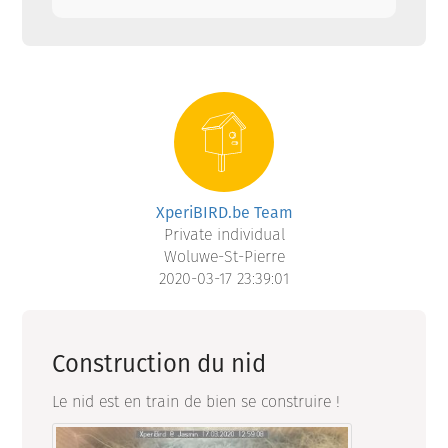
XperiBIRD.be Team
Private individual
Woluwe-St-Pierre
2020-03-17 23:39:01
Construction du nid
Le nid est en train de bien se construire !