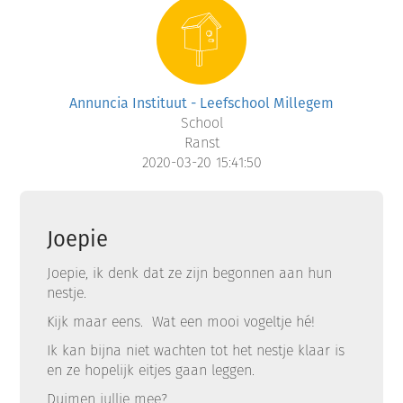
Annuncia Instituut - Leefschool Millegem
School
Ranst
2020-03-20 15:41:50
Joepie
Joepie, ik denk dat ze zijn begonnen aan hun
nestje.
Kijk maar eens. Wat een mooi vogeltje hé!
Ik kan bijna niet wachten tot het nestje klaar is
en ze hopelijk eitjes gaan leggen.
Duimen jullie mee?