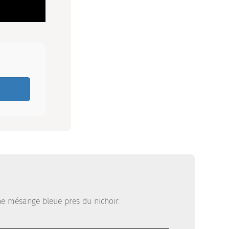
 une mésange bleue pres du nichoir.