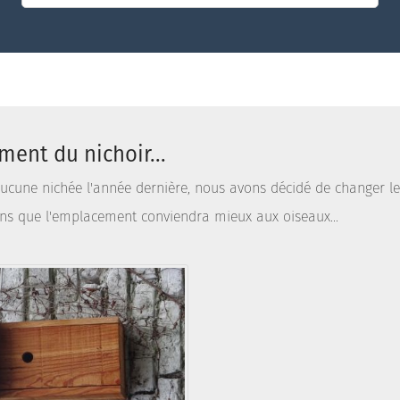
ent du nichoir...
ucune nichée l'année dernière, nous avons décidé de changer le 
ns que l'emplacement conviendra mieux aux oiseaux...