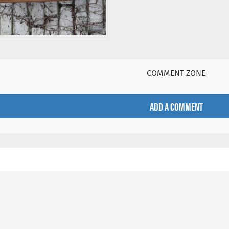
COMMENT ZONE
ADD A COMMENT