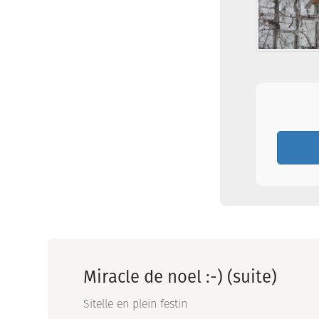
Miracle de noel :-) (suite)
Sitelle en plein festin