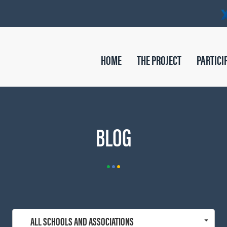
HOME
THE PROJECT
PARTICI
BLOG
ALL SCHOOLS AND ASSOCIATIONS