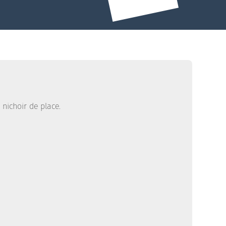
nichoir de place.