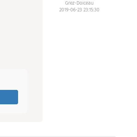
Grez-Doiceau
2019-06-23 23:15:30