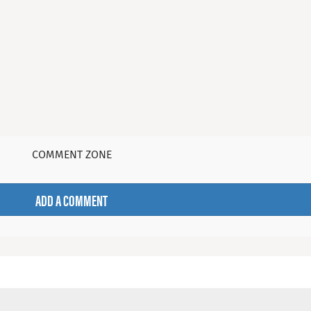
COMMENT ZONE
ADD A COMMENT