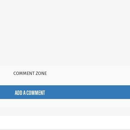
COMMENT ZONE
ADD A COMMENT