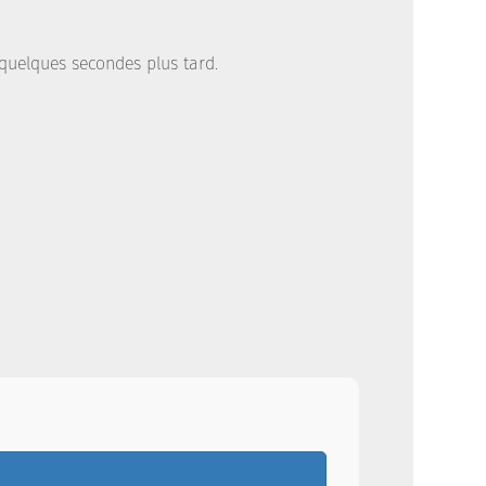
l quelques secondes plus tard.