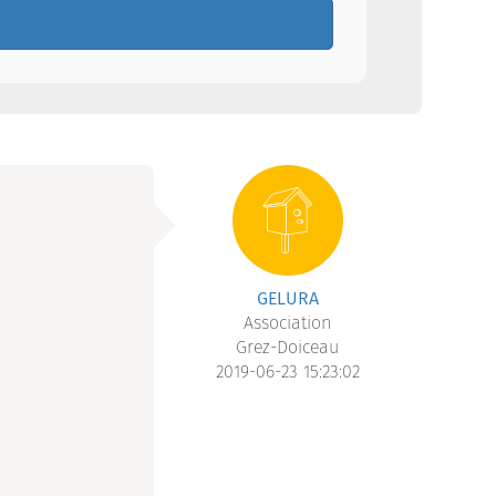
GELURA
Association
Grez-Doiceau
2019-06-23 15:23:02