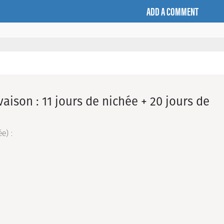
ADD A COMMENT
aison : 11 jours de nichée + 20 jours de
e) :