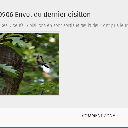
906 Envol du dernier oisillon
es 5 oeufs, 5 oisillons en sont sortis et seuls deux ont pris leur
COMMENT ZONE