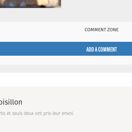
COMMENT ZONE
ADD A COMMENT
isillon
tis et seuls deux ont pris leur envol.