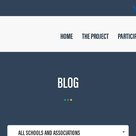
HOME
THE PROJECT
PARTICI
BLOG
ALL SCHOOLS AND ASSOCIATIONS