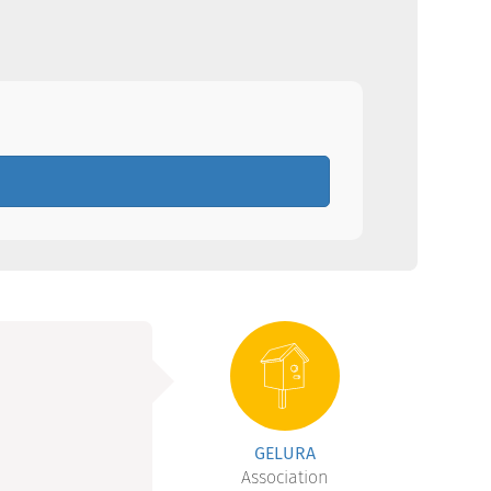
GELURA
Association