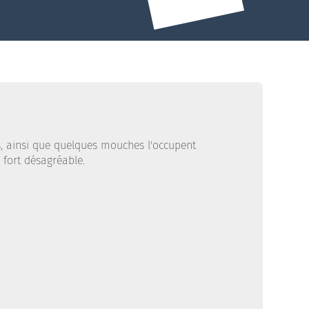
ns, ainsi que quelques mouches l'occupent
 fort désagréable.