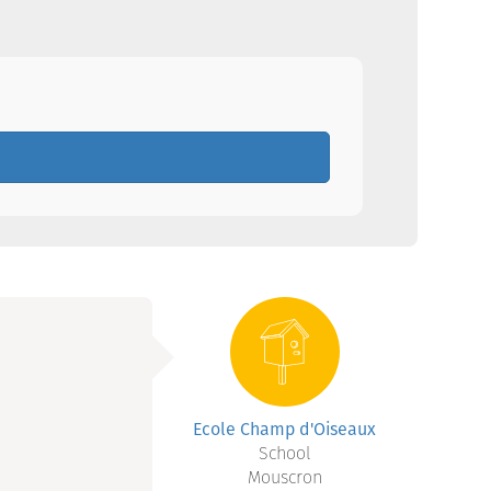
Ecole Champ d'Oiseaux
School
Mouscron