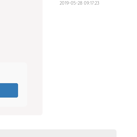
2019-05-28 09:17:23