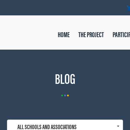
HOME
THE PROJECT
PARTICI
BLOG
ALL SCHOOLS AND ASSOCIATIONS