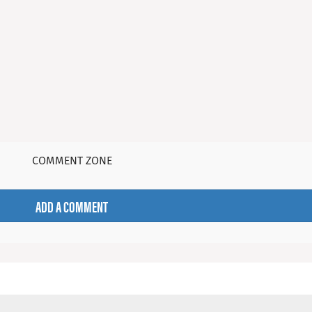
COMMENT ZONE
ADD A COMMENT