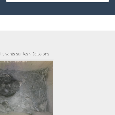
i vivants sur les 9 éclosions