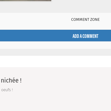
COMMENT ZONE
ADD A COMMENT
nichée !
 oeufs !