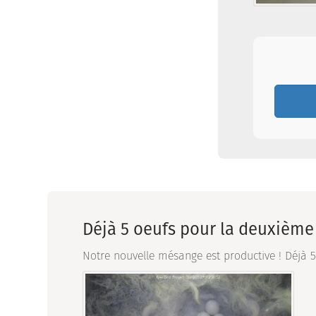
Déjà 5 oeufs pour la deuxième 
Notre nouvelle mésange est productive ! Déjà 5