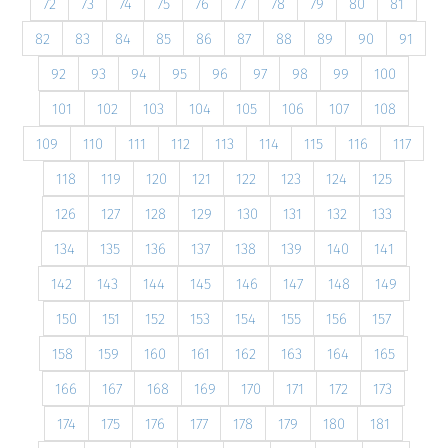
72
73
74
75
76
77
78
79
80
81
82
83
84
85
86
87
88
89
90
91
92
93
94
95
96
97
98
99
100
101
102
103
104
105
106
107
108
109
110
111
112
113
114
115
116
117
118
119
120
121
122
123
124
125
126
127
128
129
130
131
132
133
134
135
136
137
138
139
140
141
142
143
144
145
146
147
148
149
150
151
152
153
154
155
156
157
158
159
160
161
162
163
164
165
166
167
168
169
170
171
172
173
174
175
176
177
178
179
180
181