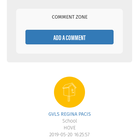
COMMENT ZONE
ADD A COMMENT
GVLS REGINA PACIS
School
HOVE
2019-05-20 16:25:57