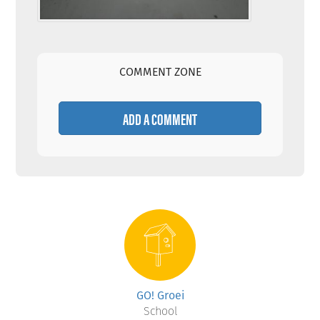
COMMENT ZONE
ADD A COMMENT
GO! Groei
School