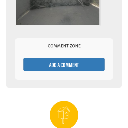
COMMENT ZONE
ADD A COMMENT