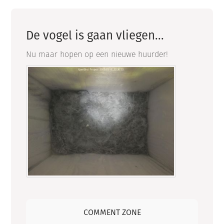
De vogel is gaan vliegen...
Nu maar hopen op een nieuwe huurder!
COMMENT ZONE