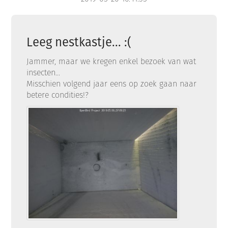
Leeg nestkastje... :(
Jammer, maar we kregen enkel bezoek van wat
insecten...
Misschien volgend jaar eens op zoek gaan naar
betere condities!?