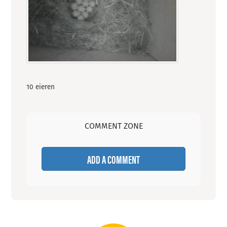
10 eieren
COMMENT ZONE
ADD A COMMENT