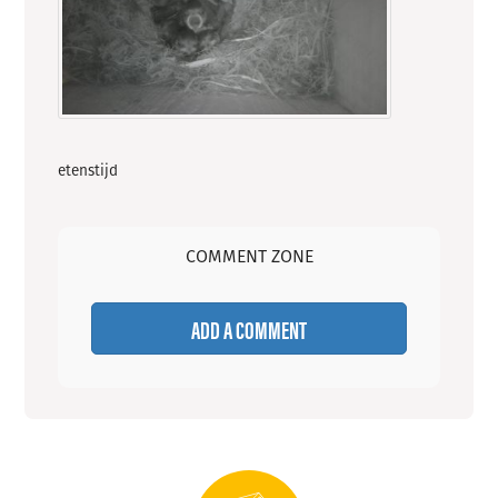
etenstijd
COMMENT ZONE
ADD A COMMENT