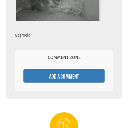
Gegroeid
COMMENT ZONE
ADD A COMMENT