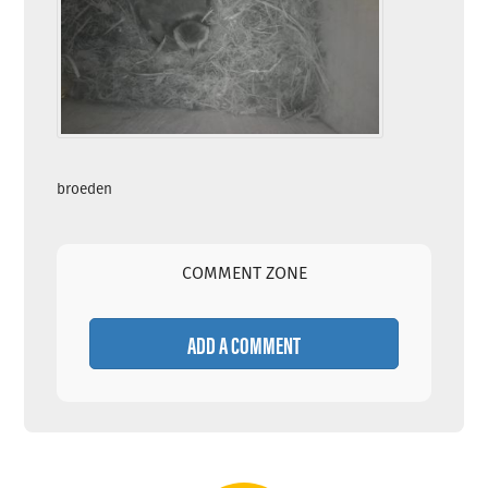
broeden
COMMENT ZONE
ADD A COMMENT