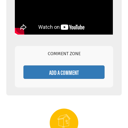
COMMENT ZONE
ADD A COMMENT