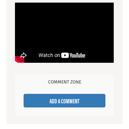
COMMENT ZONE
ADD A COMMENT