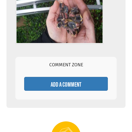
COMMENT ZONE
ADD A COMMENT