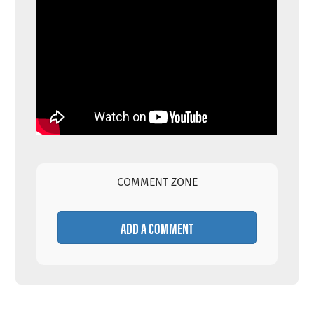
COMMENT ZONE
ADD A COMMENT