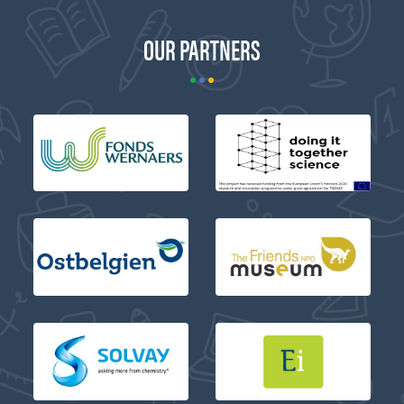
OUR PARTNERS