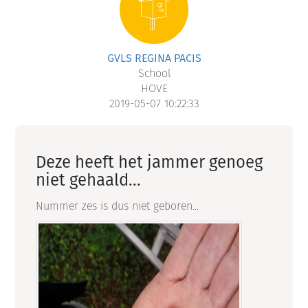
GVLS REGINA PACIS
School
HOVE
2019-05-07 10:22:33
Deze heeft het jammer genoeg
niet gehaald...
Nummer zes is dus niet geboren...