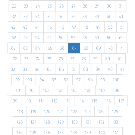
22
23
24
25
26
27
28
29
30
31
32
33
34
35
36
37
38
39
40
41
42
43
44
45
46
47
48
49
50
51
52
53
54
55
56
57
58
59
60
61
62
63
64
65
66
67
68
69
70
71
72
73
74
75
76
77
78
79
80
81
82
83
84
85
86
87
88
89
90
91
92
93
94
95
96
97
98
99
100
101
102
103
104
105
106
107
108
109
110
111
112
113
114
115
116
117
118
119
120
121
122
123
124
125
126
127
128
129
130
131
132
133
134
135
136
137
138
139
140
141