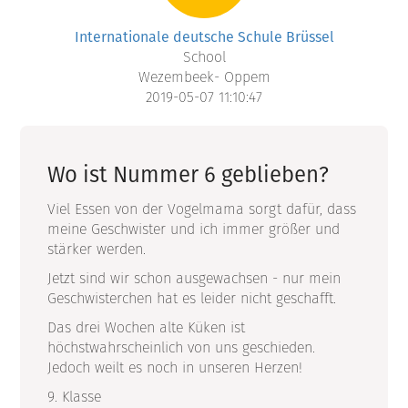
Internationale deutsche Schule Brüssel
School
Wezembeek- Oppem
2019-05-07 11:10:47
Wo ist Nummer 6 geblieben?
Viel Essen von der Vogelmama sorgt dafür, dass
meine Geschwister und ich immer größer und
stärker werden.
Jetzt sind wir schon ausgewachsen - nur mein
Geschwisterchen hat es leider nicht geschafft.
Das drei Wochen alte Küken ist
höchstwahrscheinlich von uns geschieden.
Jedoch weilt es noch in unseren Herzen!
9. Klasse