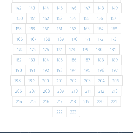
142
143
144
145
146
147
148
149
150
151
152
153
154
155
156
157
158
159
160
161
162
163
164
165
166
167
168
169
170
171
172
173
174
175
176
177
178
179
180
181
182
183
184
185
186
187
188
189
190
191
192
193
194
195
196
197
198
199
200
201
202
203
204
205
206
207
208
209
210
211
212
213
214
215
216
217
218
219
220
221
222
223