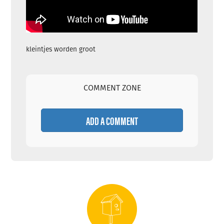
kleintjes worden groot
COMMENT ZONE
ADD A COMMENT