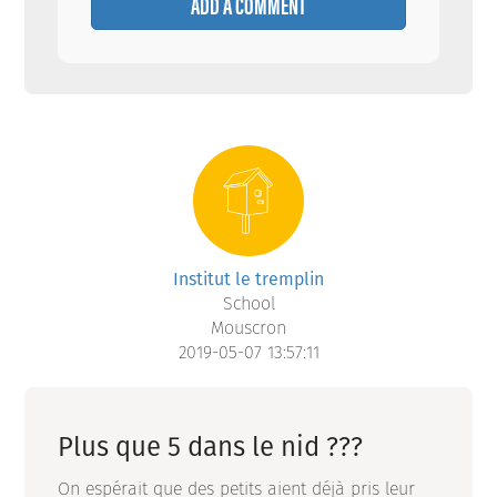
ADD A COMMENT
Institut le tremplin
School
Mouscron
2019-05-07 13:57:11
Plus que 5 dans le nid ???
On espérait que des petits aient déjà pris leur