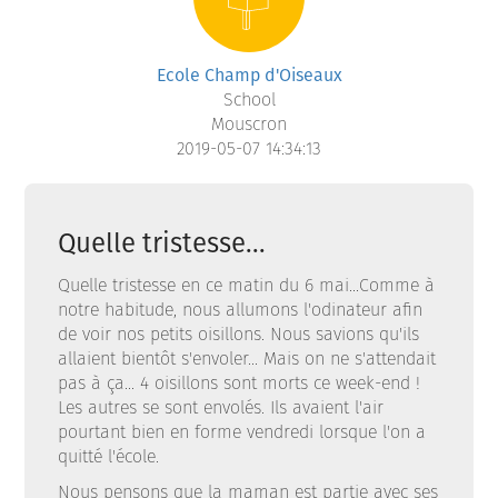
Ecole Champ d'Oiseaux
School
Mouscron
2019-05-07 14:34:13
Quelle tristesse...
Quelle tristesse en ce matin du 6 mai...Comme à
notre habitude, nous allumons l'odinateur afin
de voir nos petits oisillons. Nous savions qu'ils
allaient bientôt s'envoler... Mais on ne s'attendait
pas à ça... 4 oisillons sont morts ce week-end !
Les autres se sont envolés. Ils avaient l'air
pourtant bien en forme vendredi lorsque l'on a
quitté l'école.
Nous pensons que la maman est partie avec ses