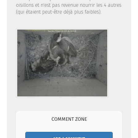
oisillons et n'est pas revenue nourrir les 4 autres
(qui étaient peut-être déjà plus faibles).
COMMENT ZONE