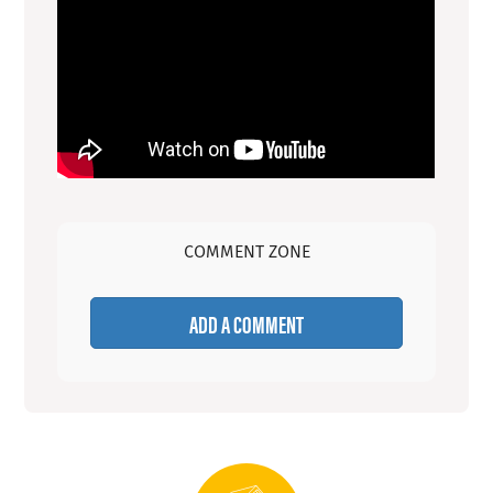
COMMENT ZONE
ADD A COMMENT