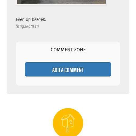
Even op bezoek.
langskomen
COMMENT ZONE
ADD A COMMENT