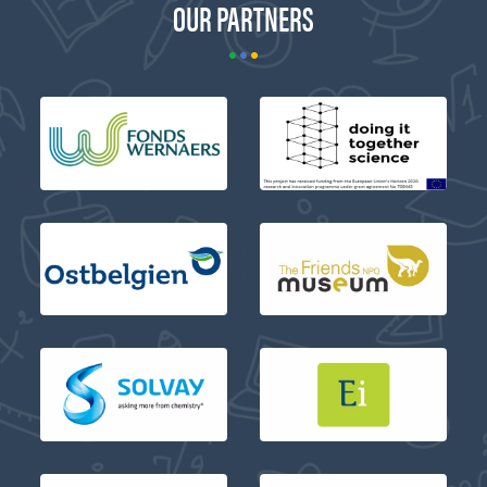
OUR PARTNERS