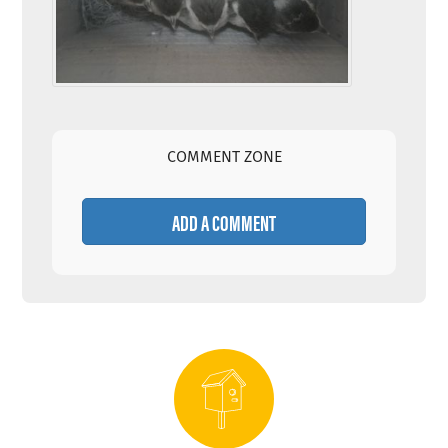
COMMENT ZONE
ADD A COMMENT