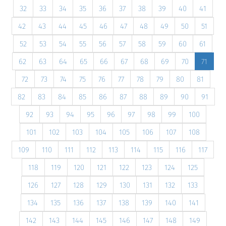
32
33
34
35
36
37
38
39
40
41
42
43
44
45
46
47
48
49
50
51
52
53
54
55
56
57
58
59
60
61
62
63
64
65
66
67
68
69
70
71
72
73
74
75
76
77
78
79
80
81
82
83
84
85
86
87
88
89
90
91
92
93
94
95
96
97
98
99
100
101
102
103
104
105
106
107
108
109
110
111
112
113
114
115
116
117
118
119
120
121
122
123
124
125
126
127
128
129
130
131
132
133
134
135
136
137
138
139
140
141
142
143
144
145
146
147
148
149