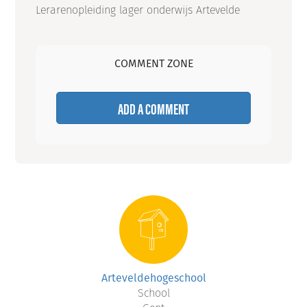
Lerarenopleiding lager onderwijs Artevelde
COMMENT ZONE
ADD A COMMENT
Arteveldehogeschool
School