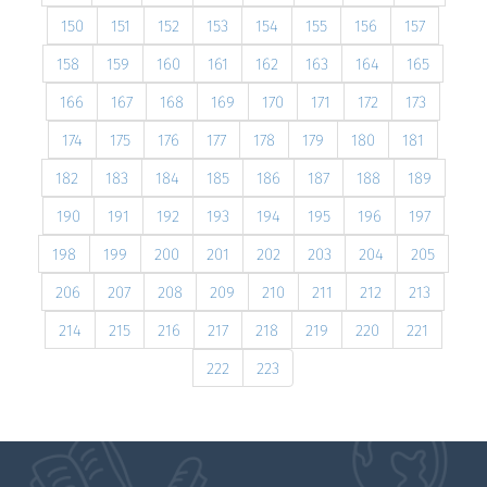
150
151
152
153
154
155
156
157
158
159
160
161
162
163
164
165
166
167
168
169
170
171
172
173
174
175
176
177
178
179
180
181
182
183
184
185
186
187
188
189
190
191
192
193
194
195
196
197
198
199
200
201
202
203
204
205
206
207
208
209
210
211
212
213
214
215
216
217
218
219
220
221
222
223