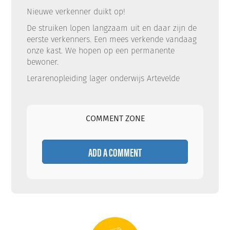
Nieuwe verkenner duikt op!
De struiken lopen langzaam uit en daar zijn de
eerste verkenners. Een mees verkende vandaag
onze kast. We hopen op een permanente
bewoner.
Lerarenopleiding lager onderwijs Artevelde
COMMENT ZONE
ADD A COMMENT