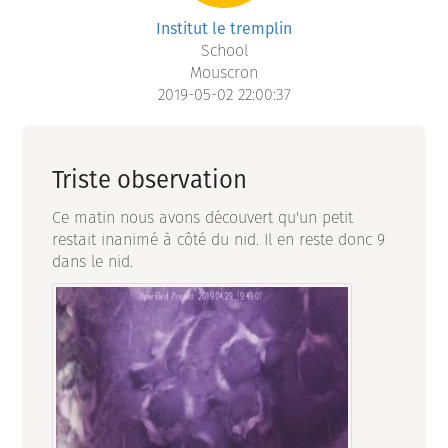
Institut le tremplin
School
Mouscron
2019-05-02 22:00:37
Triste observation
Ce matin nous avons découvert qu'un petit
restait inanimé à côté du nid. Il en reste donc 9
dans le nid.