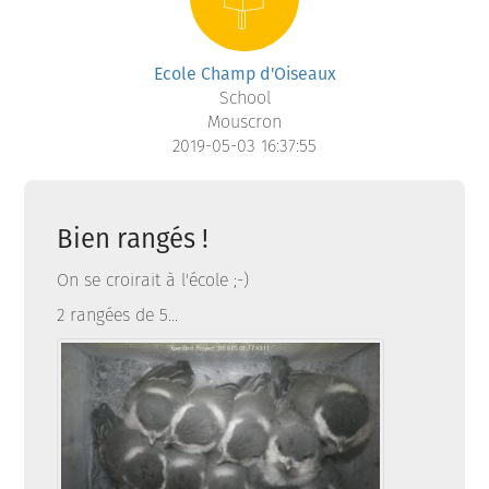
Ecole Champ d'Oiseaux
School
Mouscron
2019-05-03 16:37:55
Bien rangés !
On se croirait à l'école ;-)
2 rangées de 5...