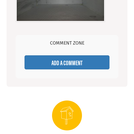
COMMENT ZONE
ADD A COMMENT