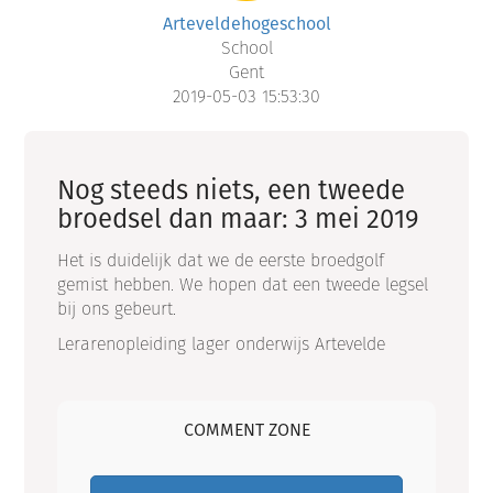
Arteveldehogeschool
School
Gent
2019-05-03 15:53:30
Nog steeds niets, een tweede
broedsel dan maar: 3 mei 2019
Het is duidelijk dat we de eerste broedgolf
gemist hebben. We hopen dat een tweede legsel
bij ons gebeurt.
Lerarenopleiding lager onderwijs Artevelde
COMMENT ZONE