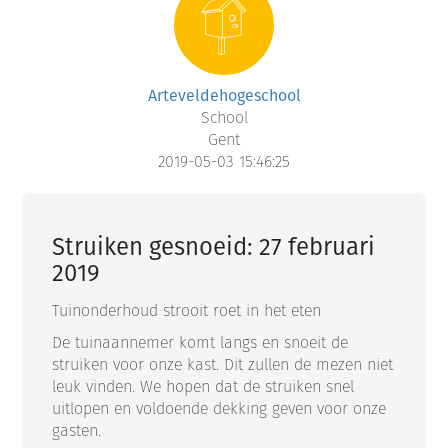
Arteveldehogeschool
School
Gent
2019-05-03 15:46:25
Struiken gesnoeid: 27 februari
2019
Tuinonderhoud strooit roet in het eten
De tuinaannemer komt langs en snoeit de
struiken voor onze kast. Dit zullen de mezen niet
leuk vinden. We hopen dat de struiken snel
uitlopen en voldoende dekking geven voor onze
gasten.