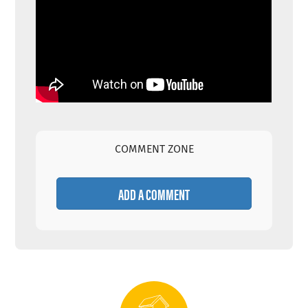
COMMENT ZONE
ADD A COMMENT