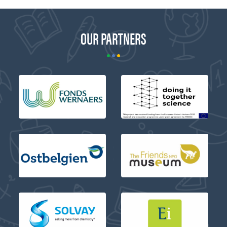
OUR PARTNERS