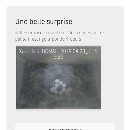
Une belle surprise
Belle surprise en rantrant des congés, notre
petite mésange a pondu 9 oeufs !