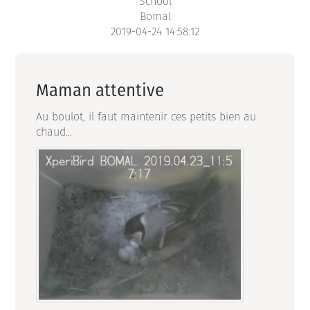
School
Bomal
2019-04-24 14:58:12
Maman attentive
Au boulot, il faut maintenir ces petits bien au
chaud...