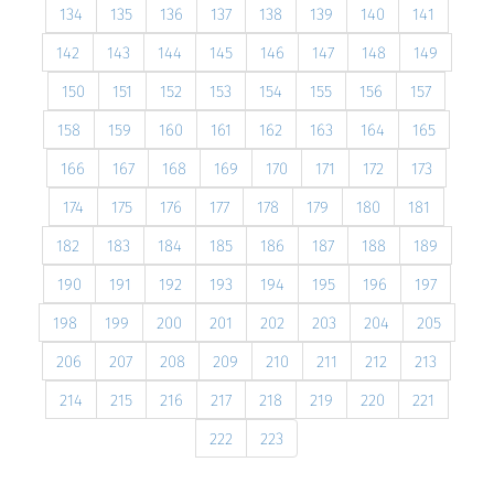
134
135
136
137
138
139
140
141
142
143
144
145
146
147
148
149
150
151
152
153
154
155
156
157
158
159
160
161
162
163
164
165
166
167
168
169
170
171
172
173
174
175
176
177
178
179
180
181
182
183
184
185
186
187
188
189
190
191
192
193
194
195
196
197
198
199
200
201
202
203
204
205
206
207
208
209
210
211
212
213
214
215
216
217
218
219
220
221
222
223