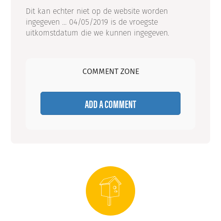
Dit kan echter niet op de website worden
ingegeven ... 04/05/2019 is de vroegste
uitkomstdatum die we kunnen ingegeven.
COMMENT ZONE
ADD A COMMENT