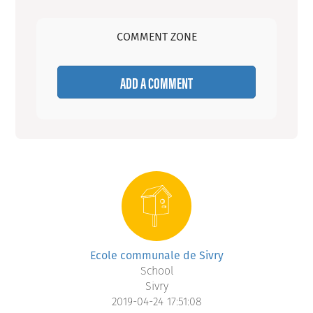
COMMENT ZONE
ADD A COMMENT
Ecole communale de Sivry
School
Sivry
2019-04-24 17:51:08