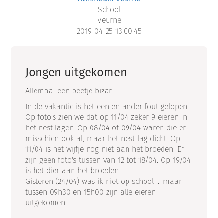
School
Veurne
2019-04-25 13:00:45
Jongen uitgekomen
Allemaal een beetje bizar.
In de vakantie is het een en ander fout gelopen.
Op foto's zien we dat op 11/04 zeker 9 eieren in
het nest lagen. Op 08/04 of 09/04 waren die er
misschien ook al, maar het nest lag dicht. Op
11/04 is het wijfje nog niet aan het broeden. Er
zijn geen foto's tussen van 12 tot 18/04. Op 19/04
is het dier aan het broeden.
Gisteren (24/04) was ik niet op school ... maar
tussen 09h30 en 15h00 zijn alle eieren
uitgekomen.