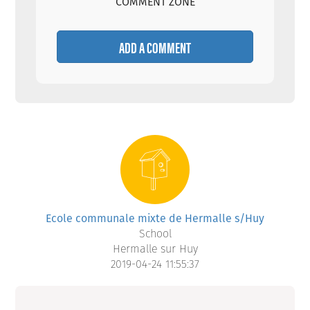
COMMENT ZONE
ADD A COMMENT
Ecole communale mixte de Hermalle s/Huy
School
Hermalle sur Huy
2019-04-24 11:55:37