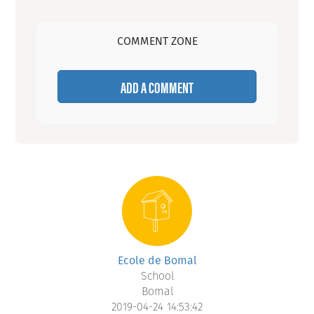
COMMENT ZONE
ADD A COMMENT
Ecole de Bomal
School
Bomal
2019-04-24 14:53:42