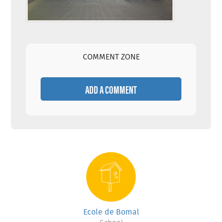
COMMENT ZONE
ADD A COMMENT
Ecole de Bomal