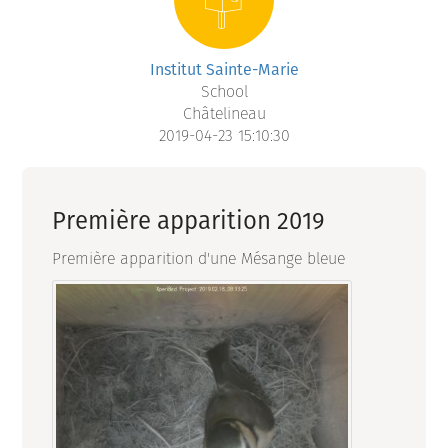
Institut Sainte-Marie
School
Châtelineau
2019-04-23 15:10:30
Première apparition 2019
Première apparition d'une Mésange bleue