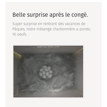
Belle surprise après le congé.
Super surprise en rentrant des vacances de
Pâques, notre mésange charbonnière a pondu
10 oeufs .