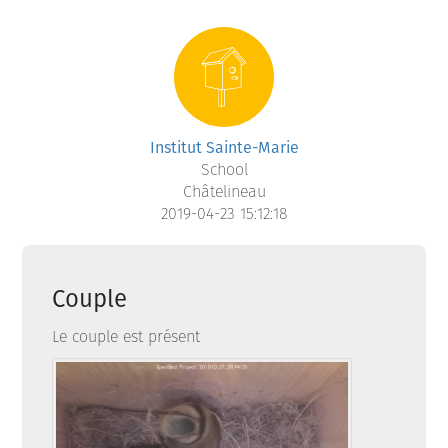
Institut Sainte-Marie
School
Châtelineau
2019-04-23 15:12:18
Couple
Le couple est présent