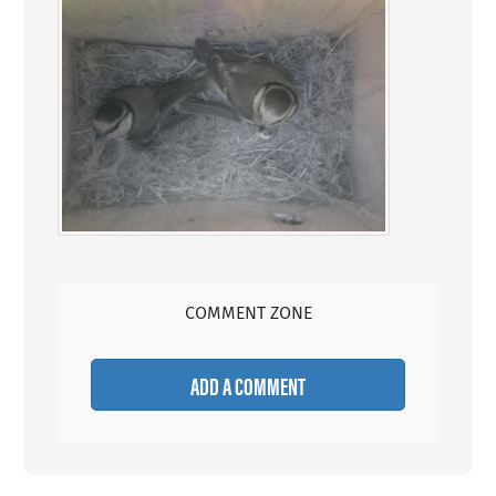
COMMENT ZONE
ADD A COMMENT