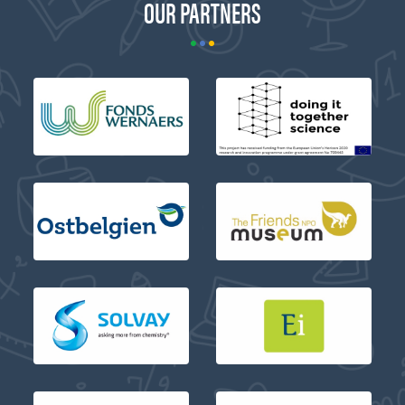
OUR PARTNERS