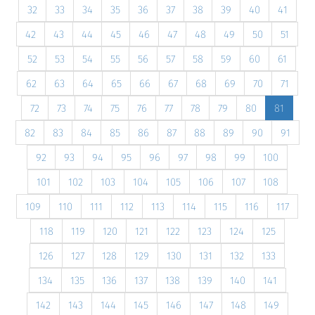
32
33
34
35
36
37
38
39
40
41
42
43
44
45
46
47
48
49
50
51
52
53
54
55
56
57
58
59
60
61
62
63
64
65
66
67
68
69
70
71
72
73
74
75
76
77
78
79
80
81
82
83
84
85
86
87
88
89
90
91
92
93
94
95
96
97
98
99
100
101
102
103
104
105
106
107
108
109
110
111
112
113
114
115
116
117
118
119
120
121
122
123
124
125
126
127
128
129
130
131
132
133
134
135
136
137
138
139
140
141
142
143
144
145
146
147
148
149