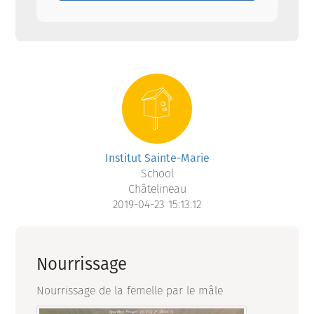
Institut Sainte-Marie
School
Châtelineau
2019-04-23 15:13:12
Nourrissage
Nourrissage de la femelle par le mâle