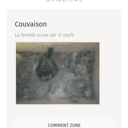
Couvaison
La femelle couve ses 13 oeufs
COMMENT ZONE