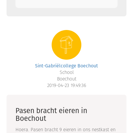
Sint-Gabriëlcollege Boechout
School
Boechout
2019-04-23 19:49:36
Pasen bracht eieren in
Boechout
Hoera. Pasen bracht 9 eieren in ons nestkast en