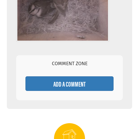
COMMENT ZONE
ADD A COMMENT