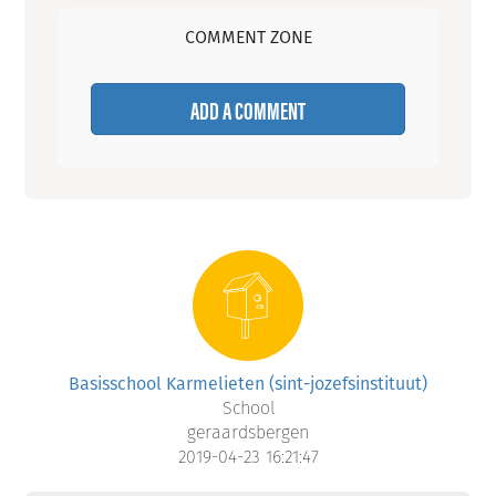
COMMENT ZONE
ADD A COMMENT
Basisschool Karmelieten (sint-jozefsinstituut)
School
geraardsbergen
2019-04-23 16:21:47