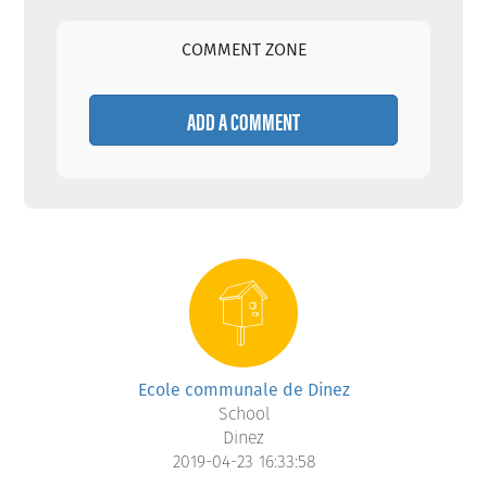
COMMENT ZONE
ADD A COMMENT
Ecole communale de Dinez
School
Dinez
2019-04-23 16:33:58