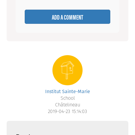
ADD A COMMENT
Institut Sainte-Marie
School
Châtelineau
2019-04-23 15:14:03