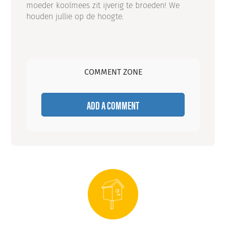
moeder koolmees zit ijverig te broeden! We
houden jullie op de hoogte.
COMMENT ZONE
ADD A COMMENT