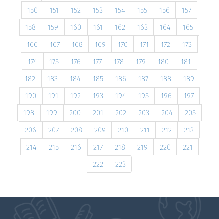
150
151
152
153
154
155
156
157
158
159
160
161
162
163
164
165
166
167
168
169
170
171
172
173
174
175
176
177
178
179
180
181
182
183
184
185
186
187
188
189
190
191
192
193
194
195
196
197
198
199
200
201
202
203
204
205
206
207
208
209
210
211
212
213
214
215
216
217
218
219
220
221
222
223