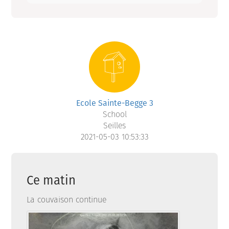
Ecole Sainte-Begge 3
School
Seilles
2021-05-03 10:53:33
Ce matin
La couvaison continue