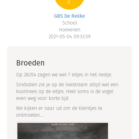
GBS De Rekke
School
Hoevenen
2021-05-04 09:33:59
Broeden
Op 28/04 zagen we wel 7 eitjes in het nestje.
Sindsdien zie je op de livestream altijd wel een
koolmees op de eitjes. Heel soms is de vogel
even weg voor korte tijd.
We kijken er naar uit om de kleintjes te
ontmoeten....