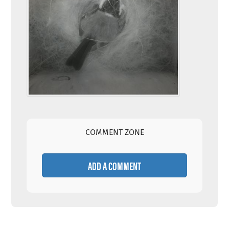
COMMENT ZONE
ADD A COMMENT