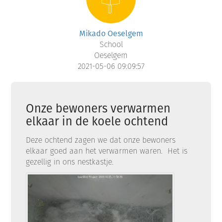
Mikado Oeselgem
School
Oeselgem
2021-05-06 09:09:57
Onze bewoners verwarmen
elkaar in de koele ochtend
Deze ochtend zagen we dat onze bewoners
elkaar goed aan het verwarmen waren. Het is
gezellig in ons nestkastje.