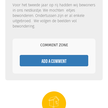
Voor het tweede jaar op rij hadden wij bewoners
in ons nestkastje. We mochten eitjes
bewonderen. Ondertussen zijn er al enkele
uitgebroed. We volgen de beelden vol
bewondering.
COMMENT ZONE
ADD A COMMENT