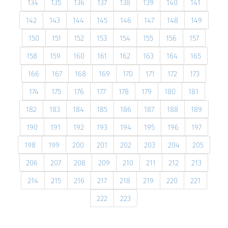
134
135
136
137
138
139
140
141
142
143
144
145
146
147
148
149
150
151
152
153
154
155
156
157
158
159
160
161
162
163
164
165
166
167
168
169
170
171
172
173
174
175
176
177
178
179
180
181
182
183
184
185
186
187
188
189
190
191
192
193
194
195
196
197
198
199
200
201
202
203
204
205
206
207
208
209
210
211
212
213
214
215
216
217
218
219
220
221
222
223