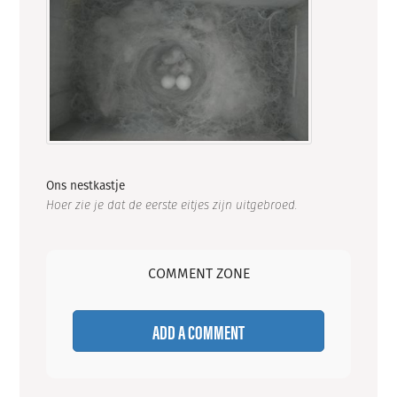
Ons nestkastje
Hoer zie je dat de eerste eitjes zijn uitgebroed.
COMMENT ZONE
ADD A COMMENT