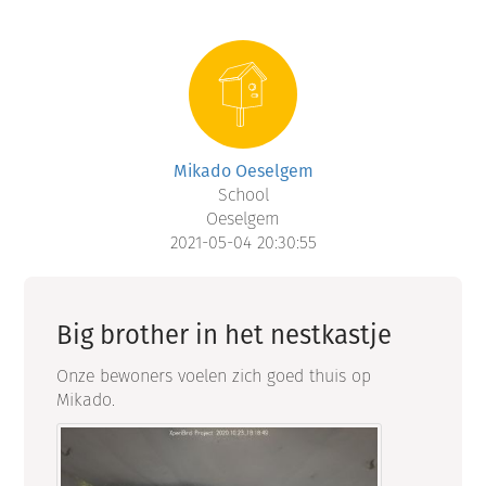
Mikado Oeselgem
School
Oeselgem
2021-05-04 20:30:55
Big brother in het nestkastje
Onze bewoners voelen zich goed thuis op
Mikado.