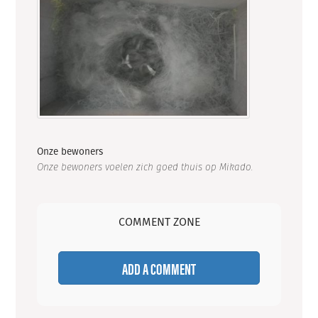
Onze bewoners
Onze bewoners voelen zich goed thuis op Mikado.
COMMENT ZONE
ADD A COMMENT