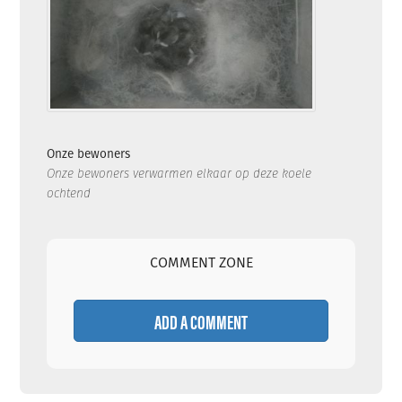
Onze bewoners
Onze bewoners verwarmen elkaar op deze koele
ochtend
COMMENT ZONE
ADD A COMMENT