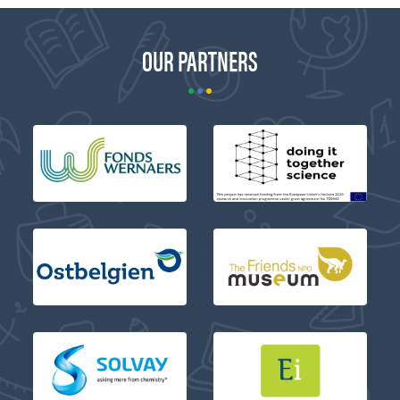
OUR PARTNERS