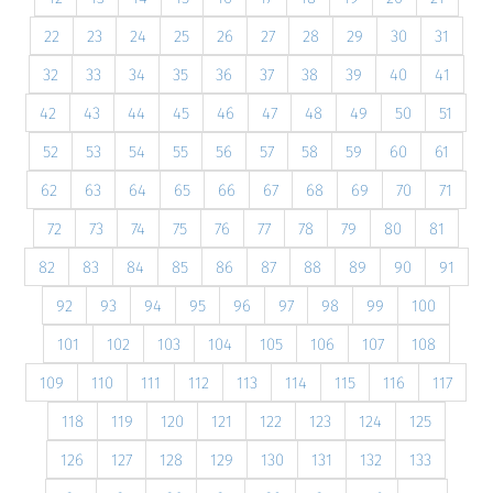
22
23
24
25
26
27
28
29
30
31
32
33
34
35
36
37
38
39
40
41
42
43
44
45
46
47
48
49
50
51
52
53
54
55
56
57
58
59
60
61
62
63
64
65
66
67
68
69
70
71
72
73
74
75
76
77
78
79
80
81
82
83
84
85
86
87
88
89
90
91
92
93
94
95
96
97
98
99
100
101
102
103
104
105
106
107
108
109
110
111
112
113
114
115
116
117
118
119
120
121
122
123
124
125
126
127
128
129
130
131
132
133