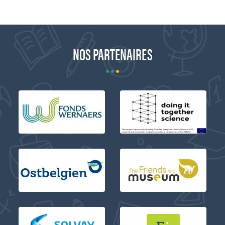
NOS PARTENAIRES