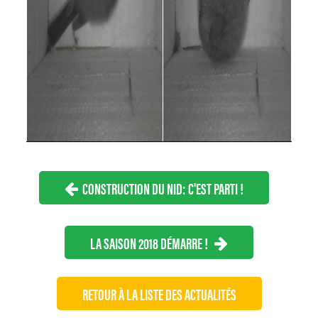
CONSTRUCTION DU NID: C'EST PARTI !
LA SAISON 2018 DÉMARRE !
RETOUR À LA LISTE DES ACTUALITÉS