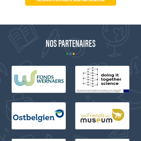
NOS PARTENAIRES