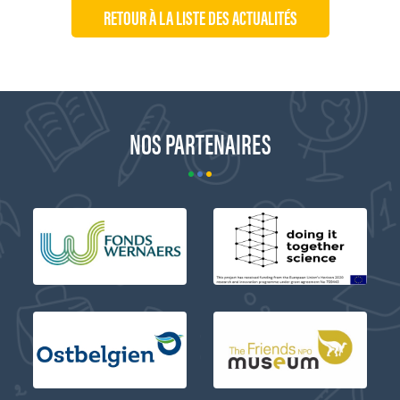
RETOUR À LA LISTE DES ACTUALITÉS
NOS PARTENAIRES