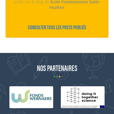
posté sur le blog de
Ecole Fondamentale Saint-
Feuillen
.
CONSULTER TOUS LES POSTS PUBLIÉS
NOS PARTENAIRES