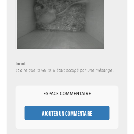
loriot
Et dire que la veille, il était occupé par une mésange !
ESPACE COMMENTAIRE
AJOUTER UN COMMENTAIRE