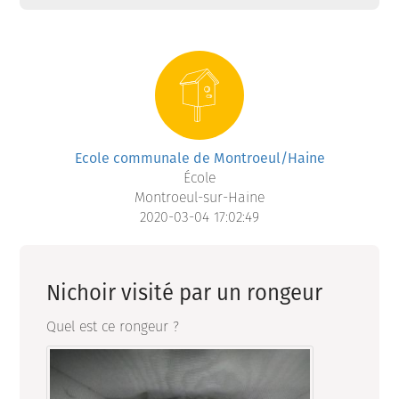
Ecole communale de Montroeul/Haine
École
Montroeul-sur-Haine
2020-03-04 17:02:49
Nichoir visité par un rongeur
Quel est ce rongeur ?