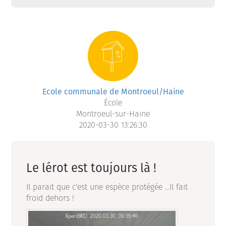
Ecole communale de Montroeul/Haine
École
Montroeul-sur-Haine
2020-03-30 13:26:30
Le lérot est toujours là !
Il parait que c'est une espèce protégée ...Il fait
froid dehors !