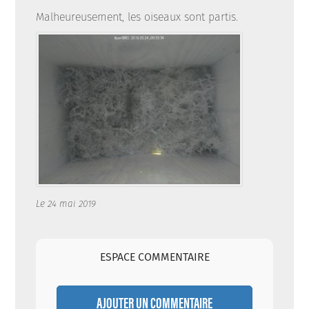
Malheureusement, les oiseaux sont partis.
Le 24 mai 2019
ESPACE COMMENTAIRE
AJOUTER UN COMMENTAIRE