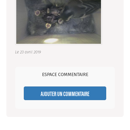
Le 23 avril 2019
ESPACE COMMENTAIRE
AJOUTER UN COMMENTAIRE