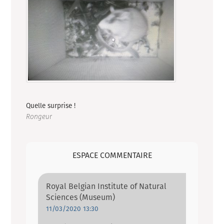
Quelle surprise !
Rongeur
ESPACE COMMENTAIRE
Royal Belgian Institute of Natural
Sciences (Museum)
11/03/2020 13:30