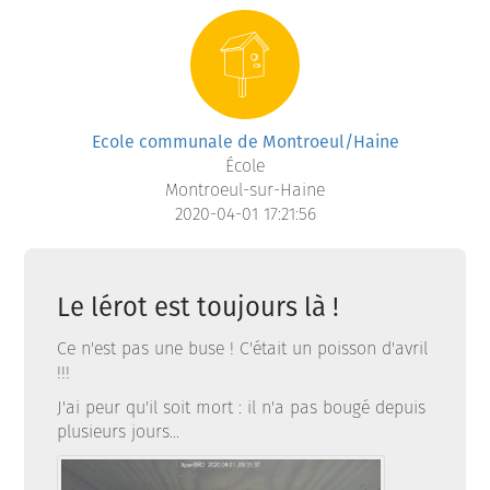
Ecole communale de Montroeul/Haine
École
Montroeul-sur-Haine
2020-04-01 17:21:56
Le lérot est toujours là !
Ce n'est pas une buse ! C'était un poisson d'avril
!!!
J'ai peur qu'il soit mort : il n'a pas bougé depuis
plusieurs jours...