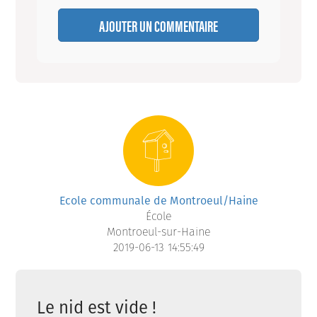
AJOUTER UN COMMENTAIRE
Ecole communale de Montroeul/Haine
École
Montroeul-sur-Haine
2019-06-13 14:55:49
Le nid est vide !