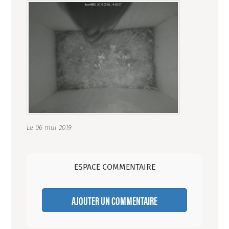
Le 06 mai 2019
ESPACE COMMENTAIRE
AJOUTER UN COMMENTAIRE