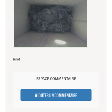
lérot
ESPACE COMMENTAIRE
AJOUTER UN COMMENTAIRE