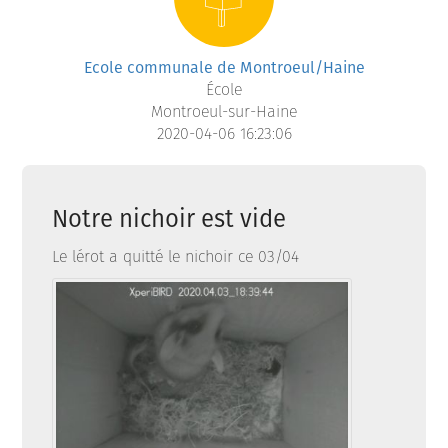
Ecole communale de Montroeul/Haine
École
Montroeul-sur-Haine
2020-04-06 16:23:06
Notre nichoir est vide
Le lérot a quitté le nichoir ce 03/04