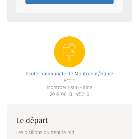
Ecole communale de Montroeul/Haine
École
Montroeul-sur-Haine
2019-06-13 14:52:10
Le départ
Les oisillons quittent le nid...