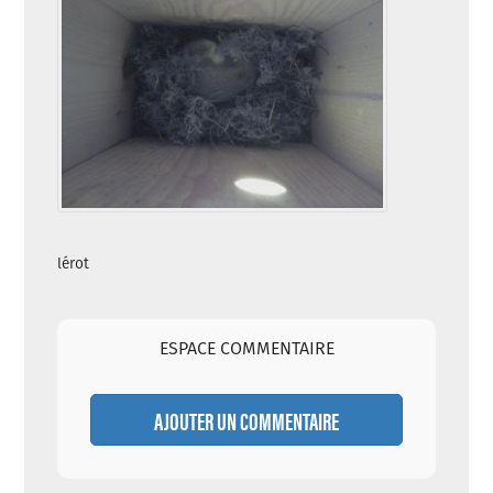
lérot
ESPACE COMMENTAIRE
AJOUTER UN COMMENTAIRE