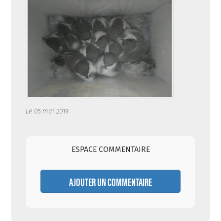
Le 05 mai 2019
ESPACE COMMENTAIRE
AJOUTER UN COMMENTAIRE