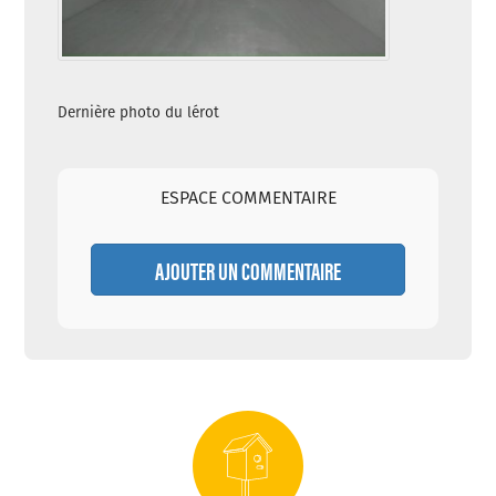
Dernière photo du lérot
ESPACE COMMENTAIRE
AJOUTER UN COMMENTAIRE