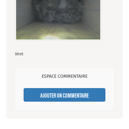
lérot
ESPACE COMMENTAIRE
AJOUTER UN COMMENTAIRE