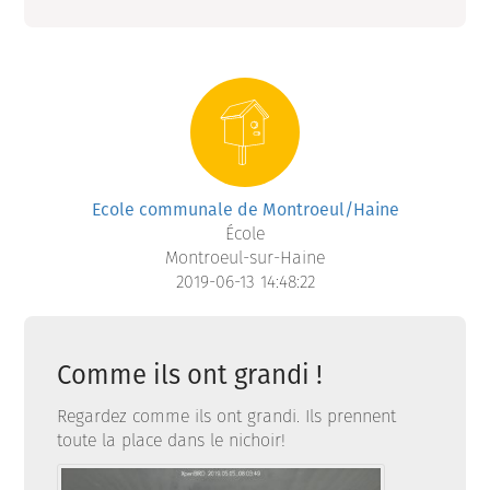
Ecole communale de Montroeul/Haine
École
Montroeul-sur-Haine
2019-06-13 14:48:22
Comme ils ont grandi !
Regardez comme ils ont grandi. Ils prennent
toute la place dans le nichoir!