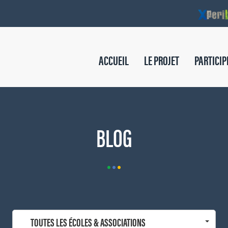
ACCUEIL
LE PROJET
PARTICIP
BLOG
TOUTES LES ÉCOLES & ASSOCIATIONS