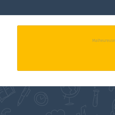
Malheureuse