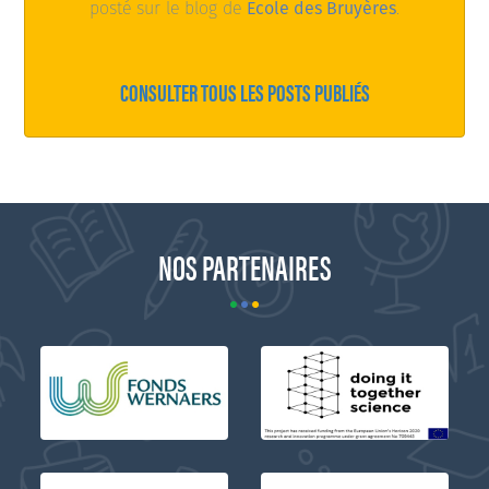
posté sur le blog de
Ecole des Bruyères
.
CONSULTER TOUS LES POSTS PUBLIÉS
NOS PARTENAIRES