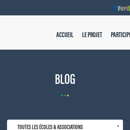
ACCUEIL
LE PROJET
PARTICIP
BLOG
TOUTES LES ÉCOLES & ASSOCIATIONS