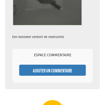
Een bezoeker verkent de nestruimte
ESPACE COMMENTAIRE
AJOUTER UN COMMENTAIRE