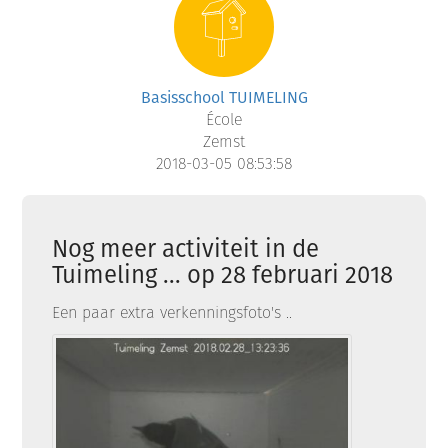
Basisschool TUIMELING
École
Zemst
2018-03-05 08:53:58
Nog meer activiteit in de
Tuimeling ... op 28 februari 2018
Een paar extra verkenningsfoto's ..