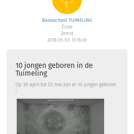
Basisschool TUIMELING
École
Zemst
2018-05-03 13:16:06
10 jongen geboren in de
Tuimeling
Op 30 april tot 02 mei zijn er 10 jongen geboren
!