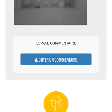
ESPACE COMMENTAIRE
AJOUTER UN COMMENTAIRE