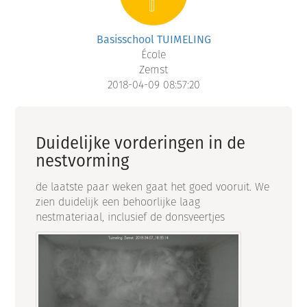
Basisschool TUIMELING
École
Zemst
2018-04-09 08:57:20
Duidelijke vorderingen in de
nestvorming
de laatste paar weken gaat het goed vooruit. We
zien duidelijk een behoorlijke laag
nestmateriaal, inclusief de donsveertjes