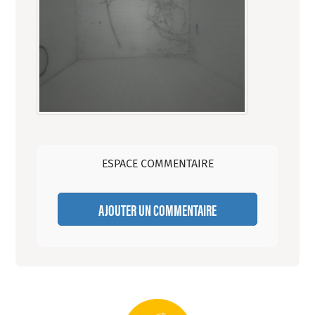
ESPACE COMMENTAIRE
AJOUTER UN COMMENTAIRE