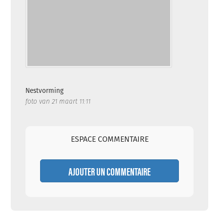
Nestvorming
foto van 21 maart 11:11
ESPACE COMMENTAIRE
AJOUTER UN COMMENTAIRE