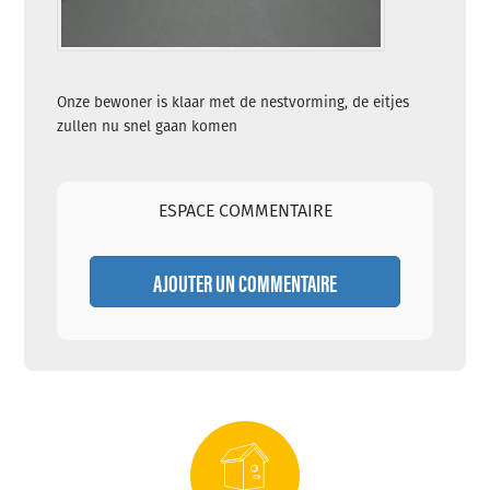
Onze bewoner is klaar met de nestvorming, de eitjes
zullen nu snel gaan komen
ESPACE COMMENTAIRE
AJOUTER UN COMMENTAIRE