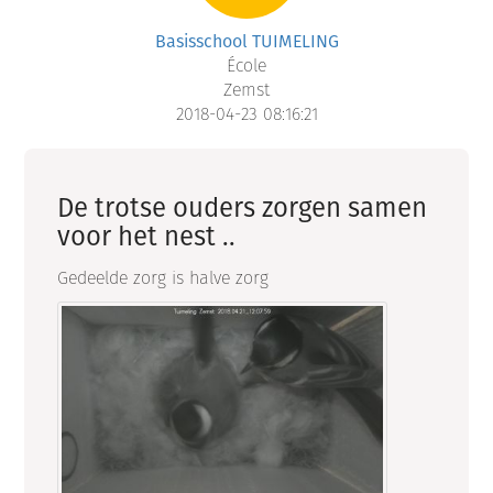
Basisschool TUIMELING
École
Zemst
2018-04-23 08:16:21
De trotse ouders zorgen samen
voor het nest ..
Gedeelde zorg is halve zorg