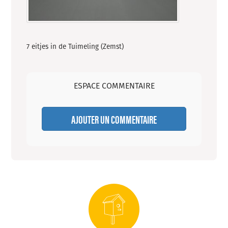
7 eitjes in de Tuimeling (Zemst)
ESPACE COMMENTAIRE
AJOUTER UN COMMENTAIRE