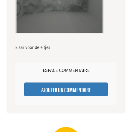
klaar voor de eitjes
ESPACE COMMENTAIRE
AJOUTER UN COMMENTAIRE