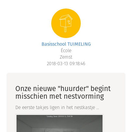
Basisschool TUIMELING
École
Zemst
2018-03-13 09:18:46
Onze nieuwe "huurder" begint
misschien met nestvorming
De eerste takjes ligen in het nestkastje ...