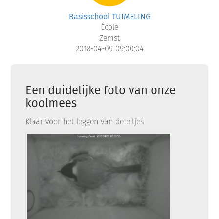
Basisschool TUIMELING
École
Zemst
2018-04-09 09:00:04
Een duidelijke foto van onze
koolmees
Klaar voor het leggen van de eitjes