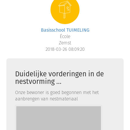
Basisschool TUIMELING
École
Zemst
2018-03-26 08:09:20
Duidelijke vorderingen in de
nestvorming ...
Onze bewoner is goed begonnen met het
aanbrengen van nestmateriaal