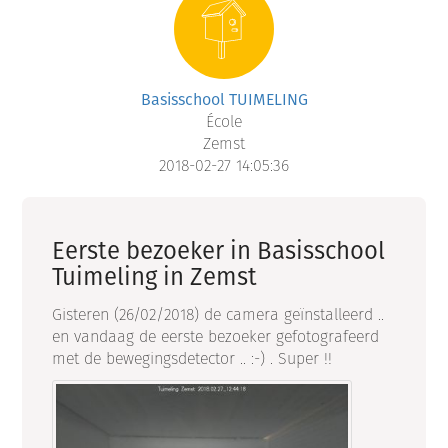
Basisschool TUIMELING
École
Zemst
2018-02-27 14:05:36
Eerste bezoeker in Basisschool
Tuimeling in Zemst
Gisteren (26/02/2018) de camera geïnstalleerd ..
en vandaag de eerste bezoeker gefotografeerd
met de bewegingsdetector .. :-) . Super !!