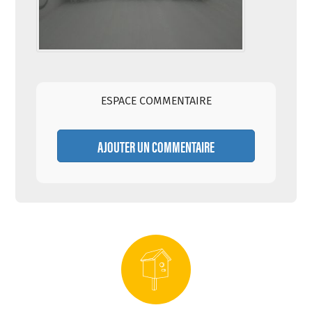
ESPACE COMMENTAIRE
AJOUTER UN COMMENTAIRE