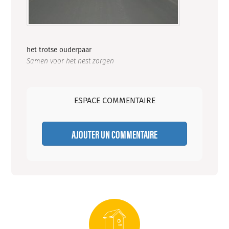
het trotse ouderpaar
Samen voor het nest zorgen
ESPACE COMMENTAIRE
AJOUTER UN COMMENTAIRE