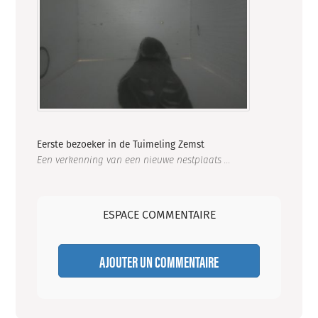
Eerste bezoeker in de Tuimeling Zemst
Een verkenning van een nieuwe nestplaats ...
ESPACE COMMENTAIRE
AJOUTER UN COMMENTAIRE