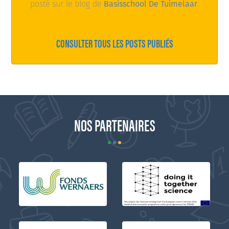
posté sur le blog de
Basisschool De Tuimelaar
.
CONSULTER TOUS LES POSTS PUBLIÉS
NOS PARTENAIRES