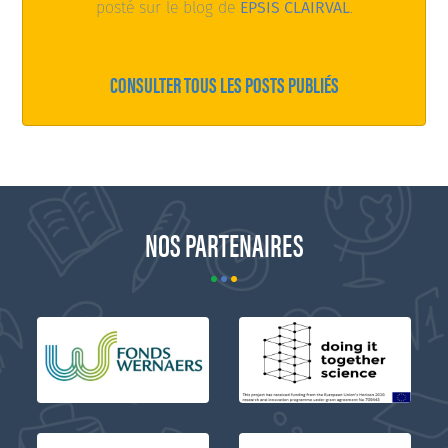
posté sur le blog de
EPSIS CLAIRVAL
.
CONSULTER TOUS LES POSTS PUBLIÉS
NOS PARTENAIRES