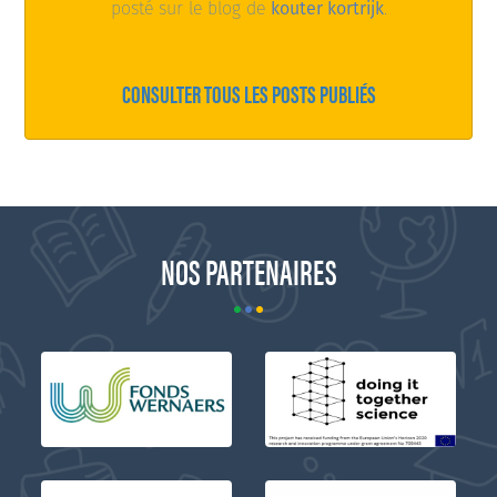
posté sur le blog de
kouter kortrijk
.
CONSULTER TOUS LES POSTS PUBLIÉS
NOS PARTENAIRES