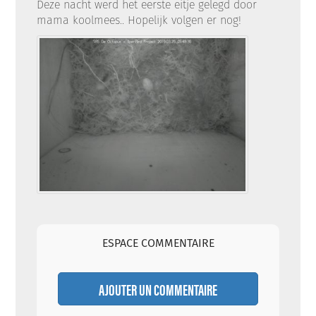
Deze nacht werd het eerste eitje gelegd door
mama koolmees.. Hopelijk volgen er nog!
ESPACE COMMENTAIRE
AJOUTER UN COMMENTAIRE