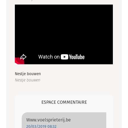
Nestje bouwen
Nestje bouwen
ESPACE COMMENTAIRE
Www.voelsprieterij.be
20/03/2019 08:32