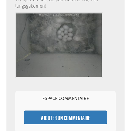
langsgekomen!
ESPACE COMMENTAIRE
AJOUTER UN COMMENTAIRE