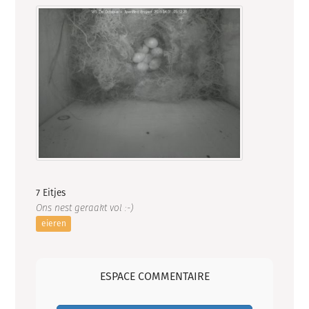
7 Eitjes
Ons nest geraakt vol :-)
eieren
ESPACE COMMENTAIRE