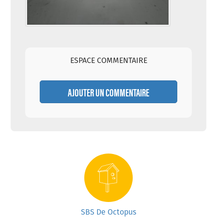
ESPACE COMMENTAIRE
AJOUTER UN COMMENTAIRE
SBS De Octopus