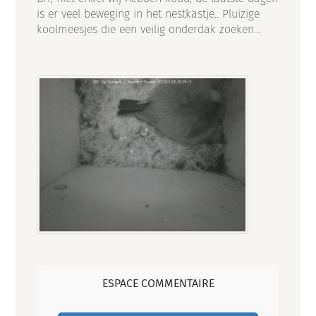
is er veel beweging in het nestkastje.. Pluizige
koolmeesjes die een veilig onderdak zoeken...
ESPACE COMMENTAIRE