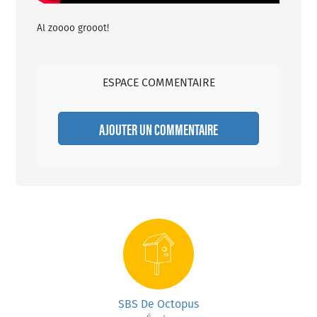
Al zoooo grooot!
ESPACE COMMENTAIRE
AJOUTER UN COMMENTAIRE
SBS De Octopus