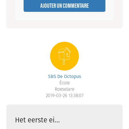
AJOUTER UN COMMENTAIRE
SBS De Octopus
École
Roeselare
2019-03-26 13:38:07
Het eerste ei...