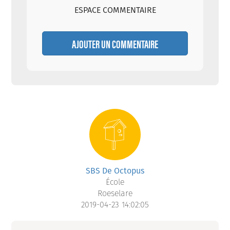
ESPACE COMMENTAIRE
AJOUTER UN COMMENTAIRE
SBS De Octopus
École
Roeselare
2019-04-23 14:02:05