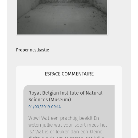
Proper nestkastje
ESPACE COMMENTAIRE
Royal Belgian Institute of Natural
Sciences (Museum)
01/03/2019 09:14
Wow! Wat een prachtig beeld! En
weten jullie wat voor soort mees het
is? Wat is er leuker dan een kleine