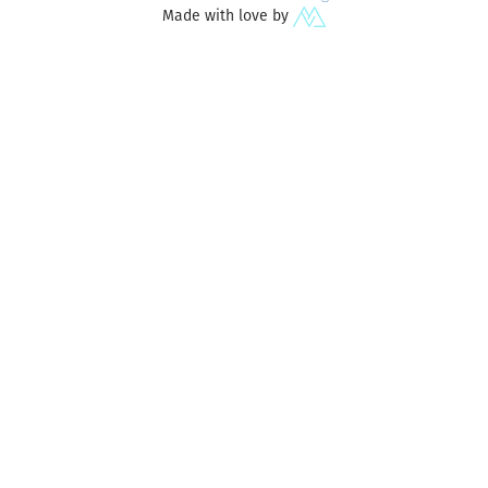
Made with love by