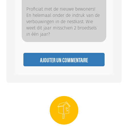
Proficiat met de nieuwe bewoners!
En helemaal onder de indruk van de
verbouwingen in de nestkast. Wie
weet dit jaar misschien 2 broedsels
in één jaar?
AJOUTER UN COMMENTAIRE