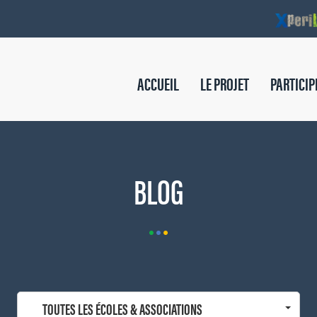
ACCUEIL
LE PROJET
PARTICIP
BLOG
TOUTES LES ÉCOLES & ASSOCIATIONS