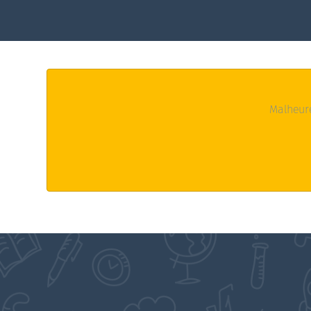
Malheur