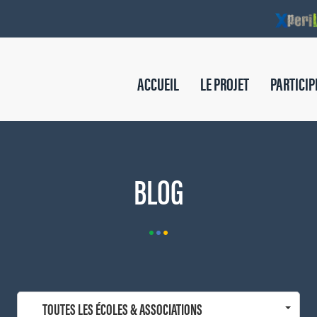
ACCUEIL
LE PROJET
PARTICIP
BLOG
TOUTES LES ÉCOLES & ASSOCIATIONS