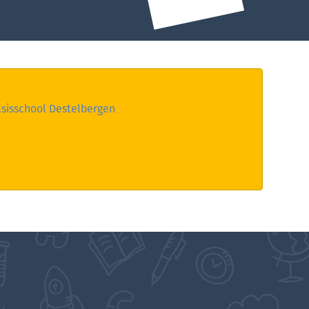
sisschool Destelbergen
.