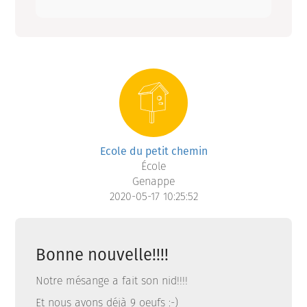
Ecole du petit chemin
École
Genappe
2020-05-17 10:25:52
Bonne nouvelle!!!!
Notre mésange a fait son nid!!!!
Et nous avons déjà 9 oeufs :-)