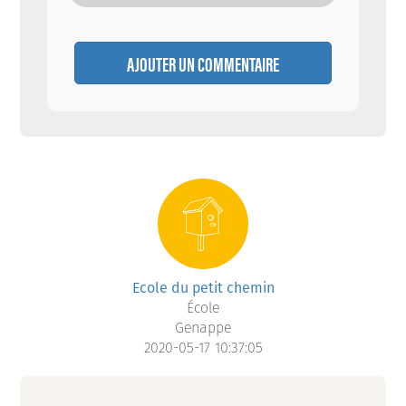
AJOUTER UN COMMENTAIRE
Ecole du petit chemin
École
Genappe
2020-05-17 10:37:05