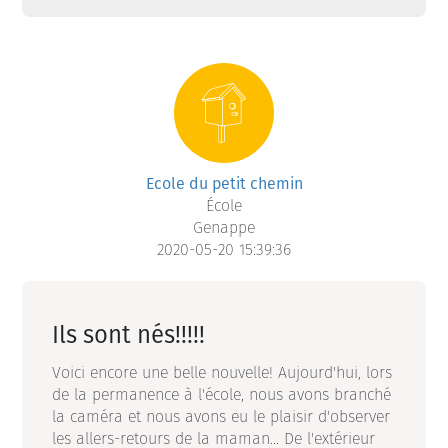
Ecole du petit chemin
École
Genappe
2020-05-20 15:39:36
Ils sont nés!!!!!
Voici encore une belle nouvelle! Aujourd'hui, lors
de la permanence à l'école, nous avons branché
la caméra et nous avons eu le plaisir d'observer
les allers-retours de la maman... De l'extérieur