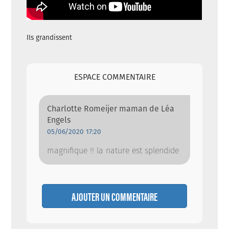
Ils grandissent
ESPACE COMMENTAIRE
Charlotte Romeijer maman de Léa
Engels
05/06/2020 17:20
magnifique !! la nature est splendide
AJOUTER UN COMMENTAIRE