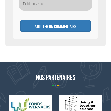
Petit oiseau
AJOUTER UN COMMENTAIRE
NOS PARTENAIRES