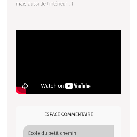
mais aussi de l'intérieur :-)
ESPACE COMMENTAIRE
Ecole du petit chemin