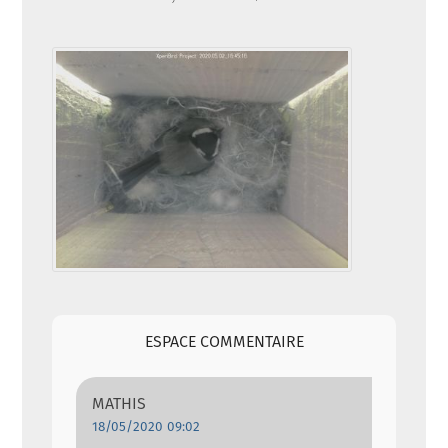
ESPACE COMMENTAIRE
MATHIS
18/05/2020 09:02