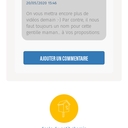
20/05/2020 15:46
On vous mettra encore plus de
vidéos demain :-) Par contre, il nous
faut toujours un nom pour cette
gentille maman... à Vos propositions:
AJOUTER UN COMMENTAIRE