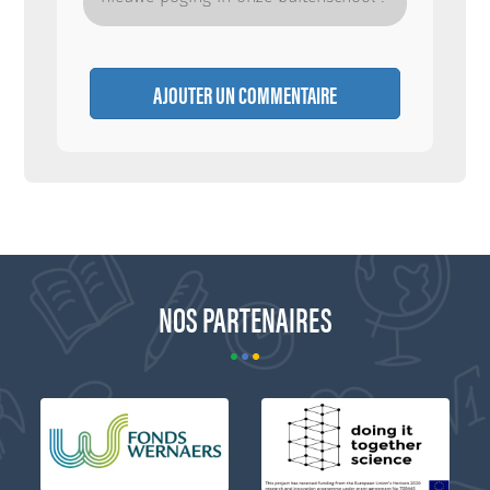
AJOUTER UN COMMENTAIRE
NOS PARTENAIRES