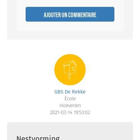
AJOUTER UN COMMENTAIRE
GBS De Rekke
École
Hoevenen
2021-03-14 19:53:02
Nestvorming