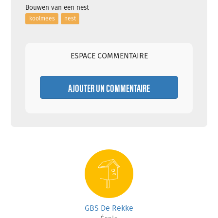
Bouwen van een nest
koolmees
nest
ESPACE COMMENTAIRE
AJOUTER UN COMMENTAIRE
GBS De Rekke