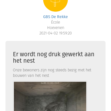
GBS De Rekke
École
Hoevenen
2021-04-02 19:59:20
Er wordt nog druk gewerkt aan
het nest
Onze bewoners zijn nog steeds bezig met het
bouwen van het nest