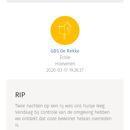
GBS De Rekke
École
Hoevenen
2020-03-17 19:26:37
RIP
Twee nachten op een rij was ons huisje leeg.
Vandaag bij controle van de omgeving hebben
we ontdekt dat onze bewoner helaas overleden
is.