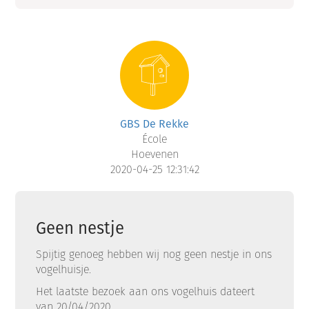
GBS De Rekke
École
Hoevenen
2020-04-25 12:31:42
Geen nestje
Spijtig genoeg hebben wij nog geen nestje in ons
vogelhuisje.
Het laatste bezoek aan ons vogelhuis dateert
van 20/04/2020.