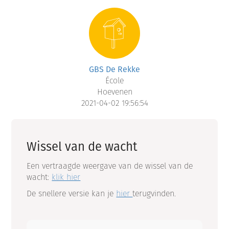
GBS De Rekke
École
Hoevenen
2021-04-02 19:56:54
Wissel van de wacht
Een vertraagde weergave van de wissel van de
wacht:
klik hier
De snellere versie kan je
hier
terugvinden.