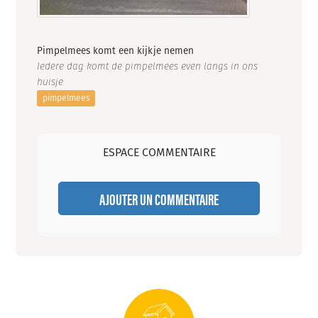
Pimpelmees komt een kijkje nemen
Iedere dag komt de pimpelmees even langs in ons
huisje
pimpelmees
ESPACE COMMENTAIRE
AJOUTER UN COMMENTAIRE