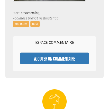
Start nestvorming
Koolmees brengt nestmateriaal
koolmees
nest
ESPACE COMMENTAIRE
AJOUTER UN COMMENTAIRE