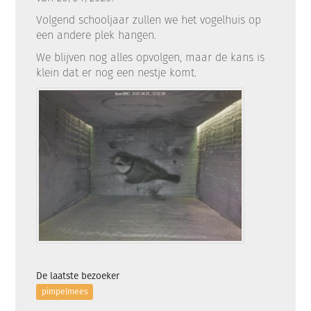
Volgend schooljaar zullen we het vogelhuis op
een andere plek hangen.
We blijven nog alles opvolgen, maar de kans is
klein dat er nog een nestje komt.
De laatste bezoeker
pimpelmees