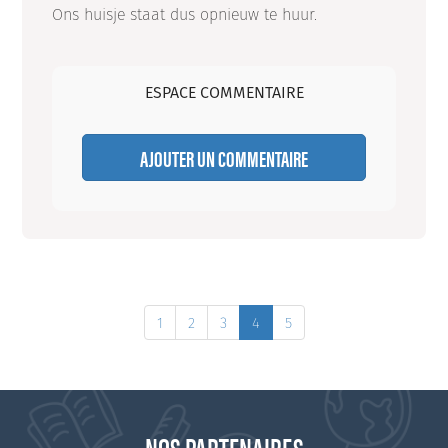
Ons huisje staat dus opnieuw te huur.
ESPACE COMMENTAIRE
AJOUTER UN COMMENTAIRE
1
2
3
4
5
NOS PARTENAIRES