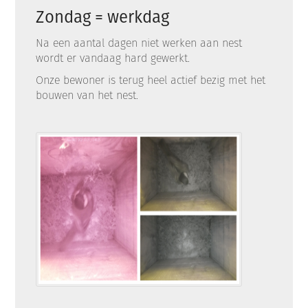
Zondag = werkdag
Na een aantal dagen niet werken aan nest
wordt er vandaag hard gewerkt.
Onze bewoner is terug heel actief bezig met het
bouwen van het nest.