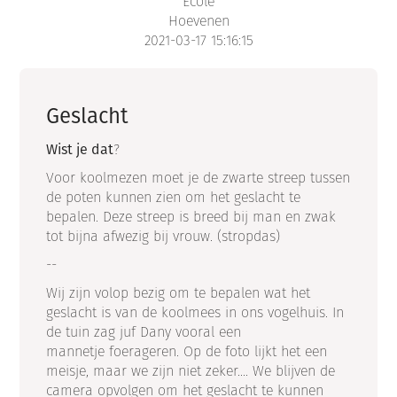
École
Hoevenen
2021-03-17 15:16:15
Geslacht
Wist je dat
?
Voor koolmezen moet je de zwarte streep tussen
de poten kunnen zien om het geslacht te
bepalen. Deze streep is breed bij man en zwak
tot bijna afwezig bij vrouw. (stropdas)
--
Wij zijn volop bezig om te bepalen wat het
geslacht is van de koolmees in ons vogelhuis. In
de tuin zag juf Dany vooral een
mannetje foerageren. Op de foto lijkt het een
meisje, maar we zijn niet zeker.... We blijven de
camera opvolgen om het geslacht te kunnen