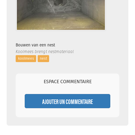
Bouwen van een nest
Koolmees brengt nestmateriaal
koolmees
nest
ESPACE COMMENTAIRE
AJOUTER UN COMMENTAIRE