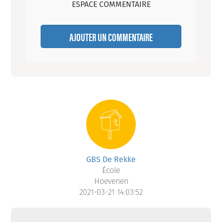
ESPACE COMMENTAIRE
AJOUTER UN COMMENTAIRE
GBS De Rekke
École
Hoevenen
2021-03-21 14:03:52