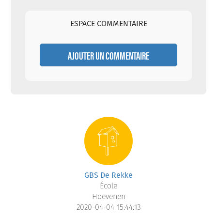
ESPACE COMMENTAIRE
AJOUTER UN COMMENTAIRE
GBS De Rekke
École
Hoevenen
2020-04-04 15:44:13