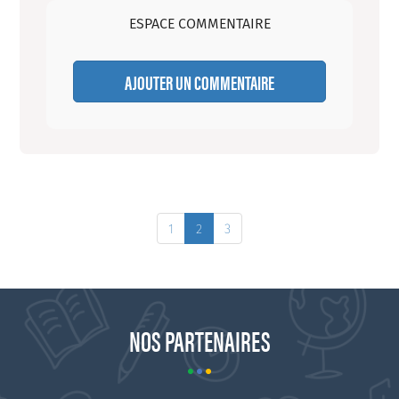
ESPACE COMMENTAIRE
AJOUTER UN COMMENTAIRE
1
2
3
NOS PARTENAIRES