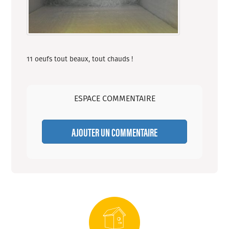
11 oeufs tout beaux, tout chauds !
ESPACE COMMENTAIRE
AJOUTER UN COMMENTAIRE