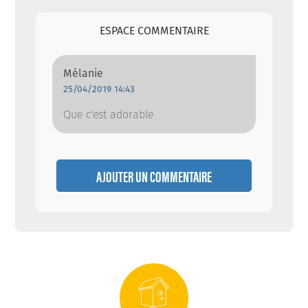
ESPACE COMMENTAIRE
Mélanie
25/04/2019 14:43
Que c'est adorable
AJOUTER UN COMMENTAIRE