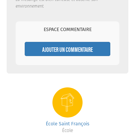
environnement.
ESPACE COMMENTAIRE
AJOUTER UN COMMENTAIRE
École Saint François
École