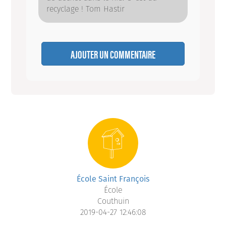
recyclage ! Tom Hastir
AJOUTER UN COMMENTAIRE
École Saint François
École
Couthuin
2019-04-27 12:46:08