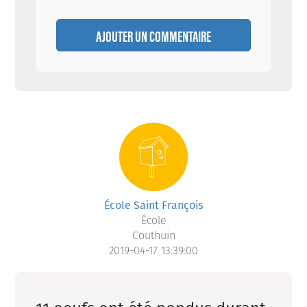
AJOUTER UN COMMENTAIRE
École Saint François
École
Couthuin
2019-04-17 13:39:00