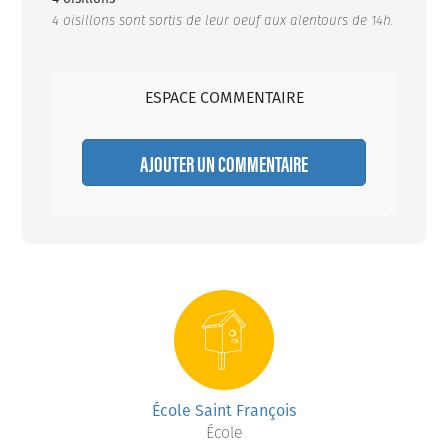
4 oisillons sont sortis de leur oeuf aux alentours de 14h.
ESPACE COMMENTAIRE
AJOUTER UN COMMENTAIRE
École Saint François
École