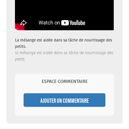
La mésange est aidée dans sa tâche de nourrissage des
petits.
la mésange est aidée dans sa tâche de nourrissage des
petits.
ESPACE COMMENTAIRE
AJOUTER UN COMMENTAIRE