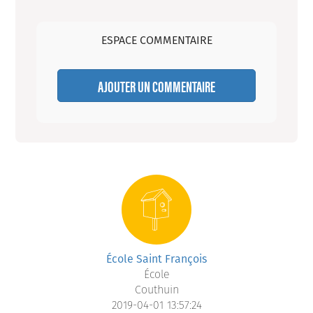
ESPACE COMMENTAIRE
AJOUTER UN COMMENTAIRE
École Saint François
École
Couthuin
2019-04-01 13:57:24