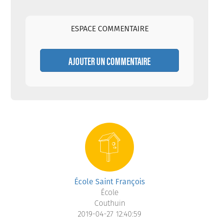
ESPACE COMMENTAIRE
AJOUTER UN COMMENTAIRE
École Saint François
École
Couthuin
2019-04-27 12:40:59